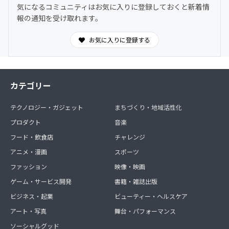
気になるコミュニティはお気に入りに登録しておくと新着情
報の通知を受け取れます。
お気に入りに登録する
カテゴリー
テクノロジー・ガジェット
まちづくり・地域活性化
プロダクト
音楽
フード・飲食店
チャレンジ
アニメ・漫画
スポーツ
ファッション
映像・映画
ゲーム・サービス開発
書籍・雑誌出版
ビジネス・起業
ビューティー・ヘルスケア
アート・写真
舞台・パフォーマンス
ソーシャルグッド