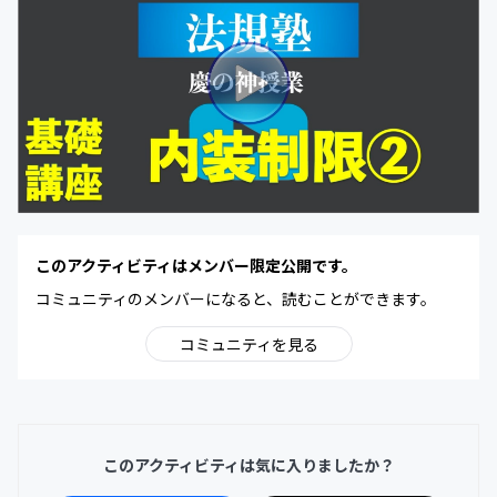
このアクティビティはメンバー限定公開です。
コミュニティのメンバーになると、読むことができます。
コミュニティを見る
このアクティビティは気に入りましたか？