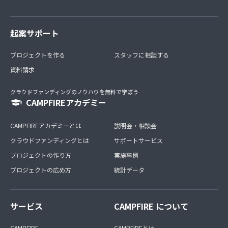
起案サポート
プロジェクトを作る
スタッフに相談する
資料請求
クラウドファンディングのノウハウを無料で学ぼう
CAMPFIREアカデミー
CAMPFIREアカデミーとは
説明会・相談会
クラウドファンディングとは
サポートサービス
プロジェクトの作り方
実施事例
プロジェクトの広め方
統計データ
サービス
CAMPFIRE について
CAMPFIRE
CAMPFIREとは