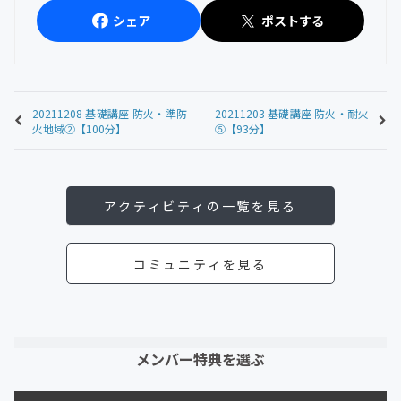
シェア
ポストする
20211208 基礎講座 防火・準防
20211203 基礎講座 防火・耐火
火地域②【100分】
⑤【93分】
アクティビティの一覧を見る
コミュニティを見る
メンバー特典を選ぶ