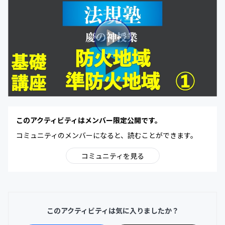
このアクティビティはメンバー限定公開です。
コミュニティのメンバーになると、読むことができます。
コミュニティを見る
このアクティビティは気に入りましたか？