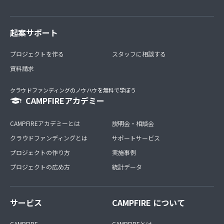
起案サポート
プロジェクトを作る
スタッフに相談する
資料請求
クラウドファンディングのノウハウを無料で学ぼう
CAMPFIREアカデミー
CAMPFIREアカデミーとは
説明会・相談会
クラウドファンディングとは
サポートサービス
プロジェクトの作り方
実施事例
プロジェクトの広め方
統計データ
サービス
CAMPFIRE について
CAMPFIRE
CAMPFIREとは