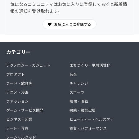
気になるコミュニティはお気に入りに登録しておくと新着情
報の通知を受け取れます。
お気に入りに登録する
カテゴリー
テクノロジー・ガジェット
まちづくり・地域活性化
プロダクト
音楽
フード・飲食店
チャレンジ
アニメ・漫画
スポーツ
ファッション
映像・映画
ゲーム・サービス開発
書籍・雑誌出版
ビジネス・起業
ビューティー・ヘルスケア
アート・写真
舞台・パフォーマンス
ソーシャルグッド