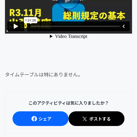
タイムテーブルは特にありません。
このアクティビティは気に入りましたか？
シェア
ポストする