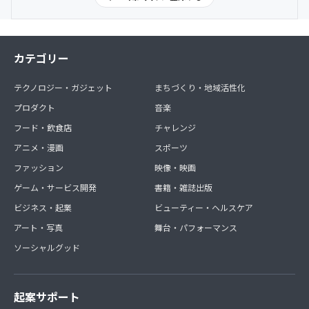
カテゴリー
テクノロジー・ガジェット
まちづくり・地域活性化
プロダクト
音楽
フード・飲食店
チャレンジ
アニメ・漫画
スポーツ
ファッション
映像・映画
ゲーム・サービス開発
書籍・雑誌出版
ビジネス・起業
ビューティー・ヘルスケア
アート・写真
舞台・パフォーマンス
ソーシャルグッド
起案サポート