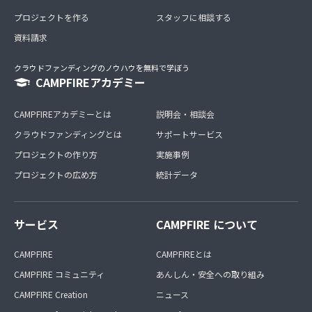
プロジェクトを作る
スタッフに相談する
資料請求
クラウドファンディングのノウハウを無料で学ぼう
CAMPFIREアカデミー
CAMPFIREアカデミーとは
説明会・相談会
クラウドファンディングとは
サポートサービス
プロジェクトの作り方
実施事例
プロジェクトの広め方
統計データ
サービス
CAMPFIRE について
CAMPFIRE
CAMPFIREとは
CAMPFIRE コミュニティ
あんしん・安全への取り組み
CAMPFIRE Creation
ニュース