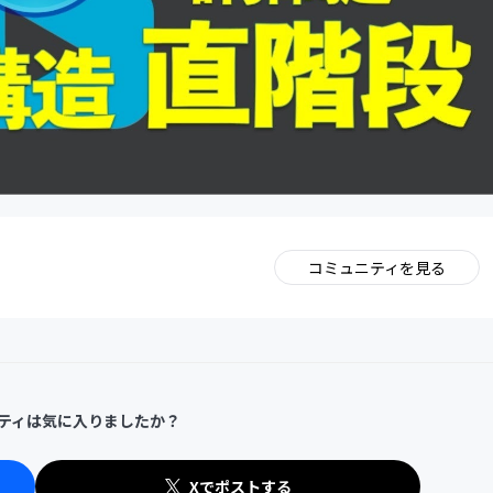
コミュニティを見る
。
ティは気に入りましたか？
Xでポストする