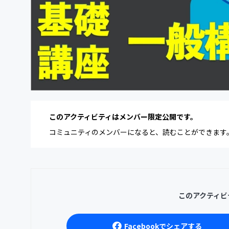
このアクティビティはメンバー限定公開です。
コミュニティのメンバーになると、読むことができます
このアクティビ
Facebookでシェアする