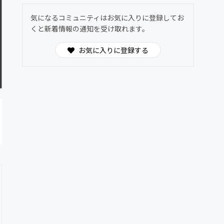
気になるコミュニティはお気に入りに登録してお
くと新着情報の通知を受け取れます。
お気に入りに登録する