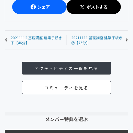
シェア
ポストする
20211112 基礎講座 建築手続き
20211111 基礎講座 建築手続き
④【46分】
②【75分】
アクティビティの一覧を見る
コミュニティを見る
メンバー特典を選ぶ