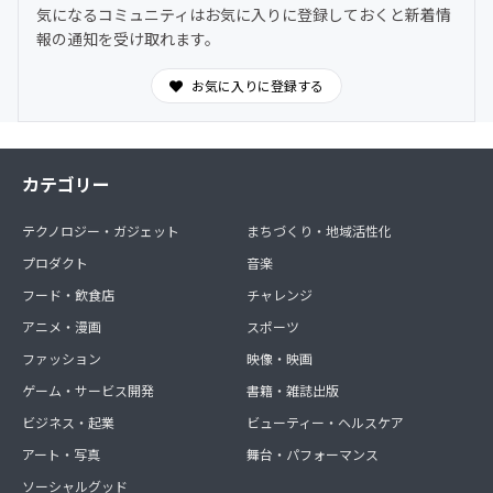
気になるコミュニティはお気に入りに登録しておくと新着情
報の通知を受け取れます。
お気に入りに登録する
カテゴリー
テクノロジー・ガジェット
まちづくり・地域活性化
プロダクト
音楽
フード・飲食店
チャレンジ
アニメ・漫画
スポーツ
ファッション
映像・映画
ゲーム・サービス開発
書籍・雑誌出版
ビジネス・起業
ビューティー・ヘルスケア
アート・写真
舞台・パフォーマンス
ソーシャルグッド