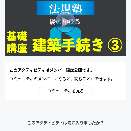
このアクティビティはメンバー限定公開です。
コミュニティのメンバーになると、読むことができます。
コミュニティを見る
このアクティビティは気に入りましたか？