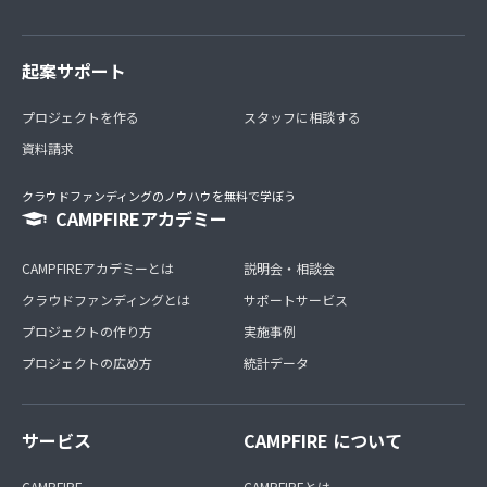
起案サポート
プロジェクトを作る
スタッフに相談する
資料請求
クラウドファンディングのノウハウを無料で学ぼう
CAMPFIREアカデミー
CAMPFIREアカデミーとは
説明会・相談会
クラウドファンディングとは
サポートサービス
プロジェクトの作り方
実施事例
プロジェクトの広め方
統計データ
サービス
CAMPFIRE について
CAMPFIRE
CAMPFIREとは