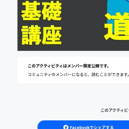
このアクティビティはメンバー限定公開です。
コミュニティのメンバーになると、読むことができます
このアクティビ
Facebookでシェアする