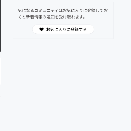
気になるコミュニティはお気に入りに登録してお
くと新着情報の通知を受け取れます。
お気に入りに登録する