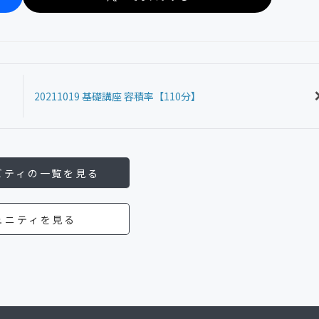
20211019 基礎講座 容積率【110分】
ビティの一覧を見る
ュニティを見る