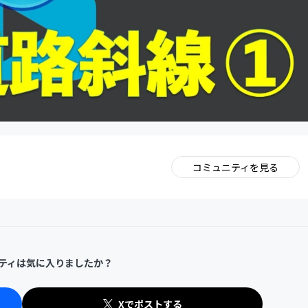
コミュニティを見る
。
ティは気に入りましたか？
Xでポストする