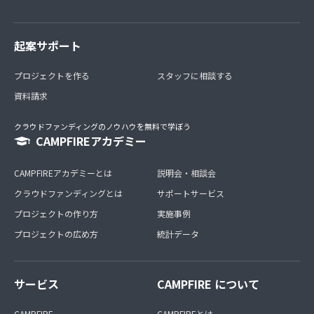
起案サポート
プロジェクトを作る
スタッフに相談する
資料請求
クラウドファンディングのノウハウを無料で学ぼう
CAMPFIREアカデミー
CAMPFIREアカデミーとは
説明会・相談会
クラウドファンディングとは
サポートサービス
プロジェクトの作り方
実施事例
プロジェクトの広め方
統計データ
サービス
CAMPFIRE について
CAMPFIRE
CAMPFIREとは