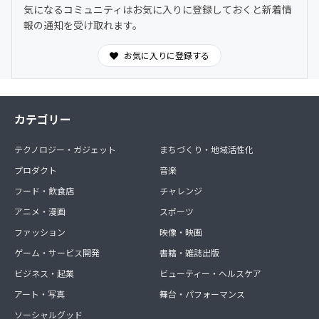
気になるコミュニティはお気に入りに登録しておくと新着情
報の通知を受け取れます。
お気に入りに登録する
カテゴリー
テクノロジー・ガジェット
まちづくり・地域活性化
プロダクト
音楽
フード・飲食店
チャレンジ
アニメ・漫画
スポーツ
ファッション
映像・映画
ゲーム・サービス開発
書籍・雑誌出版
ビジネス・起業
ビューティー・ヘルスケア
アート・写真
舞台・パフォーマンス
ソーシャルグッド