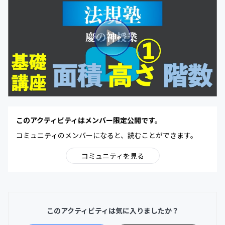
このアクティビティはメンバー限定公開です。
コミュニティのメンバーになると、読むことができます。
コミュニティを見る
このアクティビティは気に入りましたか？