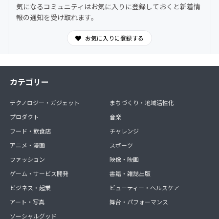
気になるコミュニティはお気に入りに登録しておくと新着情
報の通知を受け取れます。
お気に入りに登録する
カテゴリー
テクノロジー・ガジェット
まちづくり・地域活性化
プロダクト
音楽
フード・飲食店
チャレンジ
アニメ・漫画
スポーツ
ファッション
映像・映画
ゲーム・サービス開発
書籍・雑誌出版
ビジネス・起業
ビューティー・ヘルスケア
アート・写真
舞台・パフォーマンス
ソーシャルグッド