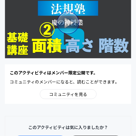
このアクティビティはメンバー限定公開です。
コミュニティのメンバーになると、読むことができます。
コミュニティを見る
このアクティビティは気に入りましたか？