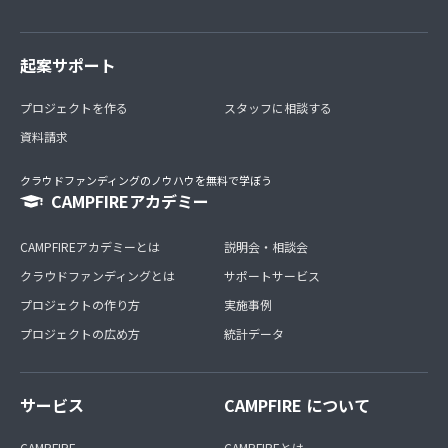
起案サポート
プロジェクトを作る
スタッフに相談する
資料請求
クラウドファンディングのノウハウを無料で学ぼう
CAMPFIREアカデミー
CAMPFIREアカデミーとは
説明会・相談会
クラウドファンディングとは
サポートサービス
プロジェクトの作り方
実施事例
プロジェクトの広め方
統計データ
サービス
CAMPFIRE について
CAMPFIRE
CAMPFIREとは