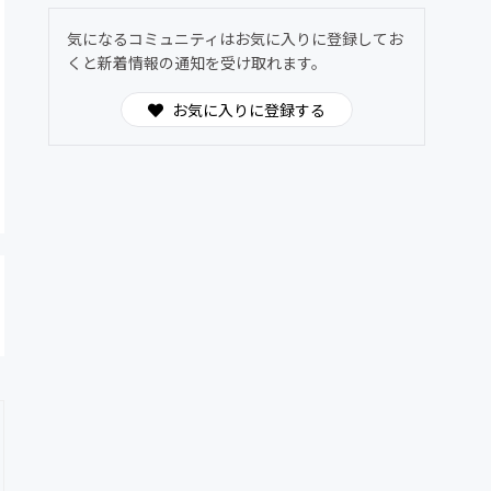
気になるコミュニティはお気に入りに登録してお
くと新着情報の通知を受け取れます。
お気に入りに登録する