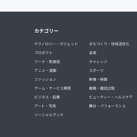
カテゴリー
テクノロジー・ガジェット
まちづくり・地域活性化
プロダクト
音楽
フード・飲食店
チャレンジ
アニメ・漫画
スポーツ
ファッション
映像・映画
ゲーム・サービス開発
書籍・雑誌出版
ビジネス・起業
ビューティー・ヘルスケア
アート・写真
舞台・パフォーマンス
ソーシャルグッド