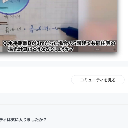
コミュニティを見る
。
ティは気に入りましたか？