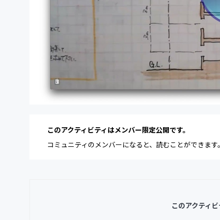
このアクティビティはメンバー限定公開です。
コミュニティのメンバーになると、読むことができます
このアクティビ