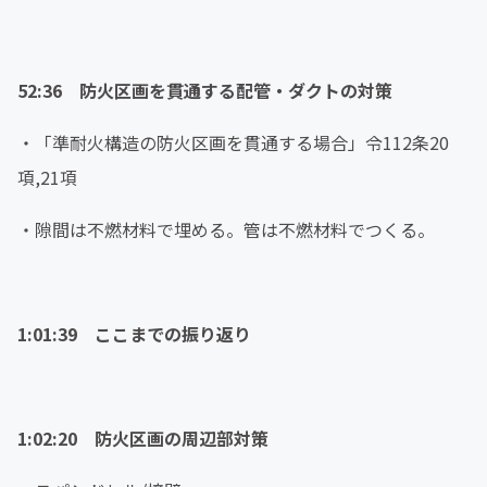
52:36 防火区画を貫通する配管・ダクトの対策
・「準耐火構造の防火区画を貫通する場合」令112条20
項,21項
・隙間は不燃材料で埋める。管は不燃材料でつくる。
1:01:39 ここまでの振り返り
1:02:20 防火区画の周辺部対策