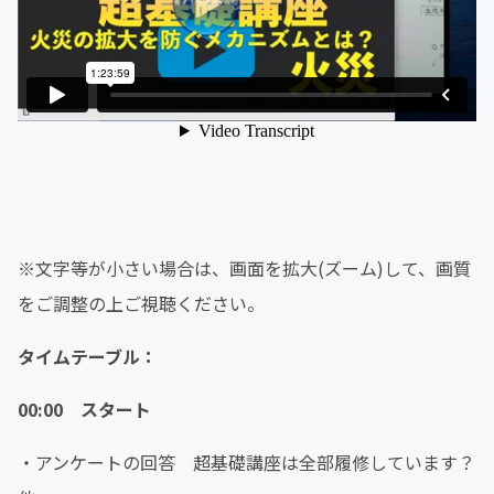
※文字等が小さい場合は、画面を拡大(ズーム)して、画質
をご調整の上ご視聴ください。
タイムテーブル：
00:00 スタート
・アンケートの回答 超基礎講座は全部履修しています？