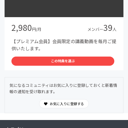
2,980
39
円/月
メンバー
人
【プレミアム会員】会員限定の講義動画を毎月ご提
供いたします。
この特典を選ぶ
気になるコミュニティはお気に入りに登録しておくと新着情
報の通知を受け取れます。
お気に入りに登録する