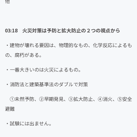
他
03:18 火災対策は予防と拡大防止の２つの視点から
・建物が壊れる要因は、物理的なもの、化学反応によるも
の、腐朽がある。
・一番大きいのは火災によるもの。
・消防法と建築基準法のダブルで対策
①未然予防、②早期発見、③拡大防止、④消火、⑤安全
避難
・試験には出ません。