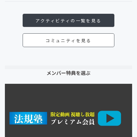
アクティビティの一覧を見る
コミュニティを見る
メンバー特典を選ぶ