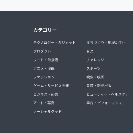
カテゴリー
テクノロジー・ガジェット
まちづくり・地域活性化
プロダクト
音楽
フード・飲食店
チャレンジ
アニメ・漫画
スポーツ
ファッション
映像・映画
ゲーム・サービス開発
書籍・雑誌出版
ビジネス・起業
ビューティー・ヘルスケア
アート・写真
舞台・パフォーマンス
ソーシャルグッド