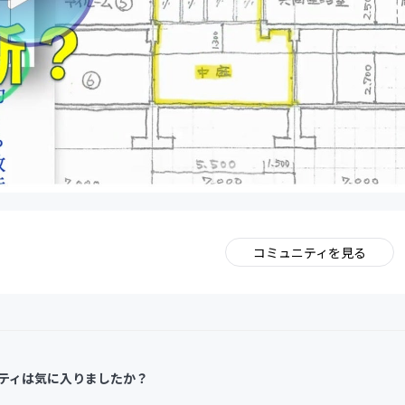
コミュニティを見る
。
ティは気に入りましたか？