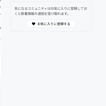
気になるコミュニティはお気に入りに登録してお
くと新着情報の通知を受け取れます。
お気に入りに登録する