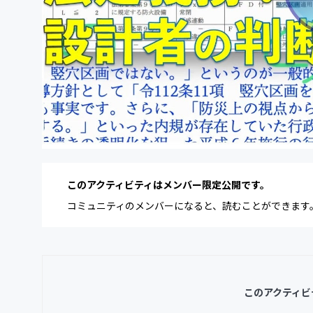
このアクティビティはメンバー限定公開です。
コミュニティのメンバーになると、読むことができます
このアクティビ