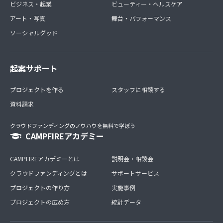
ビジネス・起業
ビューティー・ヘルスケア
アート・写真
舞台・パフォーマンス
ソーシャルグッド
起案サポート
プロジェクトを作る
スタッフに相談する
資料請求
クラウドファンディングのノウハウを無料で学ぼう
CAMPFIREアカデミー
CAMPFIREアカデミーとは
説明会・相談会
クラウドファンディングとは
サポートサービス
プロジェクトの作り方
実施事例
プロジェクトの広め方
統計データ