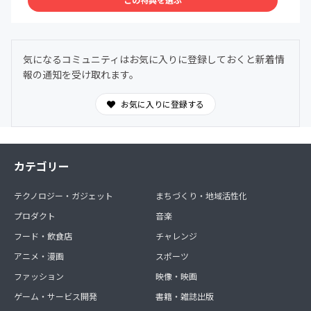
気になるコミュニティはお気に入りに登録しておくと新着情
報の通知を受け取れます。
お気に入りに登録する
カテゴリー
テクノロジー・ガジェット
まちづくり・地域活性化
プロダクト
音楽
フード・飲食店
チャレンジ
アニメ・漫画
スポーツ
ファッション
映像・映画
ゲーム・サービス開発
書籍・雑誌出版