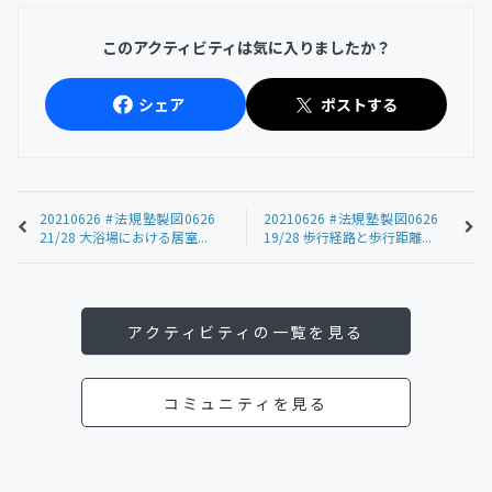
このアクティビティは気に入りましたか？
シェア
ポストする
20210626 #法規塾製図0626
20210626 #法規塾製図0626
21/28 大浴場における居室...
19/28 歩行経路と歩行距離...
アクティビティの一覧を見る
コミュニティを見る