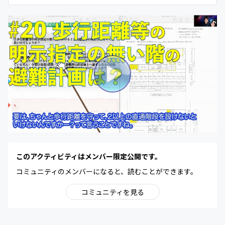
このアクティビティはメンバー限定公開です。
コミュニティのメンバーになると、読むことができます。
コミュニティを見る