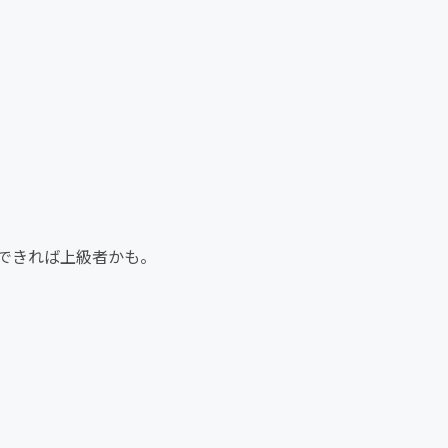
できれば上級者かも。