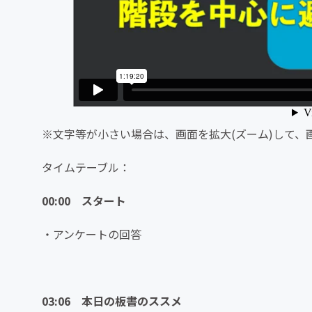
※文字等が小さい場合は、画面を拡大(ズーム)して、
タイムテーブル：
00:00 スタート
・アンケートの回答
03:06 本日の板書のススメ