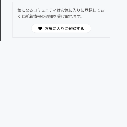
気になるコミュニティはお気に入りに登録してお
くと新着情報の通知を受け取れます。
お気に入りに登録する