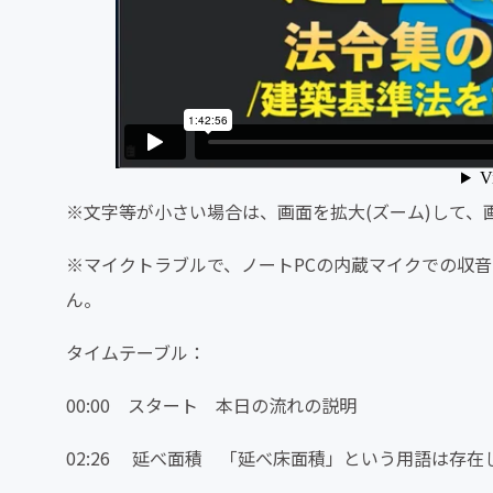
※文字等が小さい場合は、画面を拡大(ズーム)して、
※マイクトラブルで、ノートPCの内蔵マイクでの収
ん。
タイムテーブル：
00:00 スタート 本日の流れの説明
02:26 延べ面積 「延べ床面積」という用語は存在