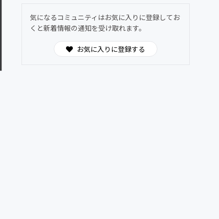
気になるコミュニティはお気に入りに登録してお
くと新着情報の通知を受け取れます。
お気に入りに登録する