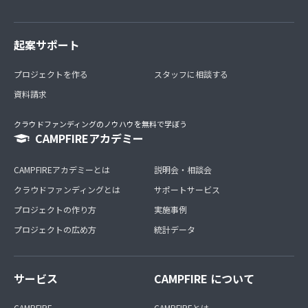
起案サポート
プロジェクトを作る
スタッフに相談する
資料請求
クラウドファンディングのノウハウを無料で学ぼう
CAMPFIREアカデミー
CAMPFIREアカデミーとは
説明会・相談会
クラウドファンディングとは
サポートサービス
プロジェクトの作り方
実施事例
プロジェクトの広め方
統計データ
サービス
CAMPFIRE について
CAMPFIRE
CAMPFIREとは