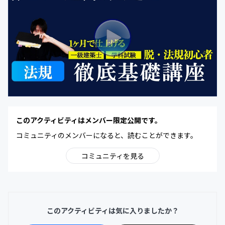
このアクティビティはメンバー限定公開です。
コミュニティのメンバーになると、読むことができます。
コミュニティを見る
このアクティビティは気に入りましたか？