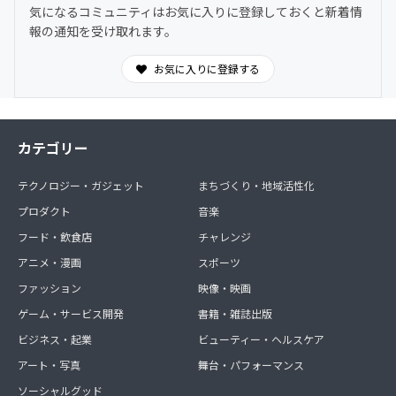
気になるコミュニティはお気に入りに登録しておくと新着情
報の通知を受け取れます。
お気に入りに登録する
カテゴリー
テクノロジー・ガジェット
まちづくり・地域活性化
プロダクト
音楽
フード・飲食店
チャレンジ
アニメ・漫画
スポーツ
ファッション
映像・映画
ゲーム・サービス開発
書籍・雑誌出版
ビジネス・起業
ビューティー・ヘルスケア
アート・写真
舞台・パフォーマンス
ソーシャルグッド