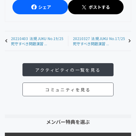
シェア
ポストする
20210403 法規JUKU No.19/25
20210327 法規JUKU No.17/25
死守すべき問題演習 ...
死守すべき問題演習 ...
アクティビティの一覧を見る
コミュニティを見る
メンバー特典を選ぶ