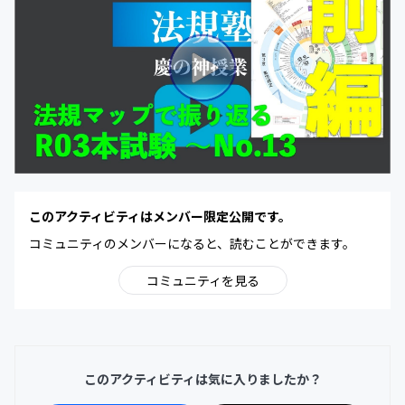
このアクティビティはメンバー限定公開です。
コミュニティのメンバーになると、読むことができます。
コミュニティを見る
このアクティビティは気に入りましたか？