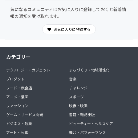
気になるコミュニティはお気に入りに登録しておくと新着情
報の通知を受け取れます。
お気に入りに登録する
カテゴリー
テクノロジー・ガジェット
まちづくり・地域活性化
プロダクト
音楽
フード・飲食店
チャレンジ
アニメ・漫画
スポーツ
ファッション
映像・映画
ゲーム・サービス開発
書籍・雑誌出版
ビジネス・起業
ビューティー・ヘルスケア
アート・写真
舞台・パフォーマンス