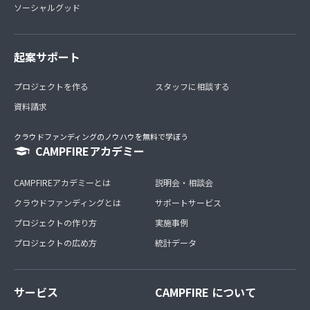
ソーシャルグッド
起案サポート
プロジェクトを作る
スタッフに相談する
資料請求
クラウドファンディングのノウハウを無料で学ぼう
CAMPFIREアカデミー
CAMPFIREアカデミーとは
説明会・相談会
クラウドファンディングとは
サポートサービス
プロジェクトの作り方
実施事例
プロジェクトの広め方
統計データ
サービス
CAMPFIRE について