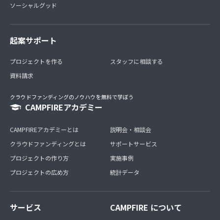
ソーシャルグッド
起案サポート
プロジェクトを作る
スタッフに相談する
資料請求
クラウドファンディングのノウハウを無料で学ぼう
CAMPFIREアカデミー
CAMPFIREアカデミーとは
説明会・相談会
クラウドファンディングとは
サポートサービス
プロジェクトの作り方
実施事例
プロジェクトの広め方
統計データ
サービス
CAMPFIRE について