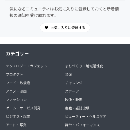
気になるコミュニティはお気に入りに登録しておくと新着情
報の通知を受け取れます。
お気に入りに登録する
カテゴリー
テクノロジー・ガジェット
まちづくり・地域活性化
プロダクト
音楽
フード・飲食店
チャレンジ
アニメ・漫画
スポーツ
ファッション
映像・映画
ゲーム・サービス開発
書籍・雑誌出版
ビジネス・起業
ビューティー・ヘルスケア
アート・写真
舞台・パフォーマンス