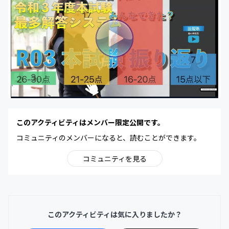
このアクティビティはメンバー限定公開です。
コミュニティのメンバーになると、読むことができます。
コミュニティを見る
このアクティビティは気に入りましたか？