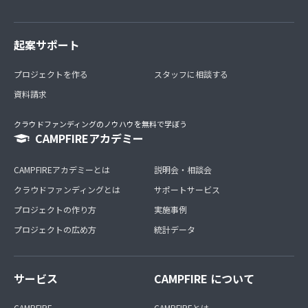
起案サポート
プロジェクトを作る
スタッフに相談する
資料請求
クラウドファンディングのノウハウを無料で学ぼう
CAMPFIREアカデミー
CAMPFIREアカデミーとは
説明会・相談会
クラウドファンディングとは
サポートサービス
プロジェクトの作り方
実施事例
プロジェクトの広め方
統計データ
サービス
CAMPFIRE について
CAMPFIRE
CAMPFIREとは