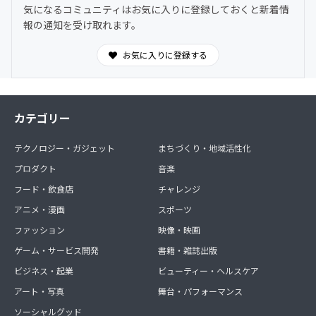
気になるコミュニティはお気に入りに登録しておくと新着情
報の通知を受け取れます。
お気に入りに登録する
カテゴリー
テクノロジー・ガジェット
まちづくり・地域活性化
プロダクト
音楽
フード・飲食店
チャレンジ
アニメ・漫画
スポーツ
ファッション
映像・映画
ゲーム・サービス開発
書籍・雑誌出版
ビジネス・起業
ビューティー・ヘルスケア
アート・写真
舞台・パフォーマンス
ソーシャルグッド