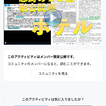
このアクティビティはメンバー限定公開です。
コミュニティのメンバーになると、読むことができます。
コミュニティを見る
このアクティビティは気に入りましたか？