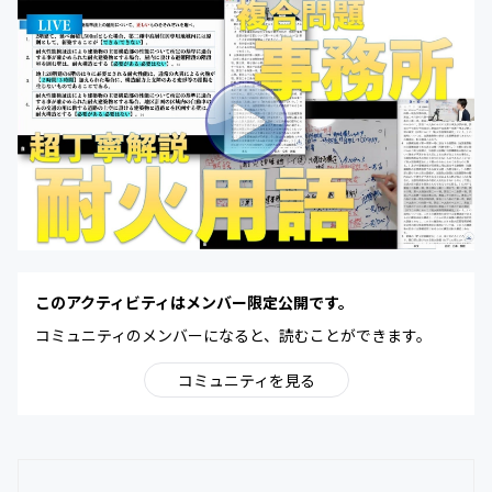
このアクティビティはメンバー限定公開です。
コミュニティのメンバーになると、読むことができます。
コミュニティを見る