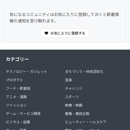
気になるコミュニティはお気に入りに登録しておくと新着情
報の通知を受け取れます。
お気に入りに登録する
カテゴリー
テクノロジー・ガジェット
まちづくり・地域活性化
プロダクト
音楽
フード・飲食店
チャレンジ
アニメ・漫画
スポーツ
ファッション
映像・映画
ゲーム・サービス開発
書籍・雑誌出版
ビジネス・起業
ビューティー・ヘルスケア