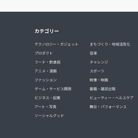
カテゴリー
テクノロジー・ガジェット
まちづくり・地域活性化
プロダクト
音楽
フード・飲食店
チャレンジ
アニメ・漫画
スポーツ
ファッション
映像・映画
ゲーム・サービス開発
書籍・雑誌出版
ビジネス・起業
ビューティー・ヘルスケア
アート・写真
舞台・パフォーマンス
ソーシャルグッド