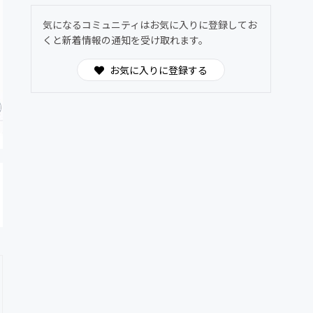
気になるコミュニティはお気に入りに登録してお
くと新着情報の通知を受け取れます。
お気に入りに登録する