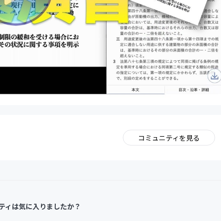
コミュニティを見る
。
ティは気に入りましたか？