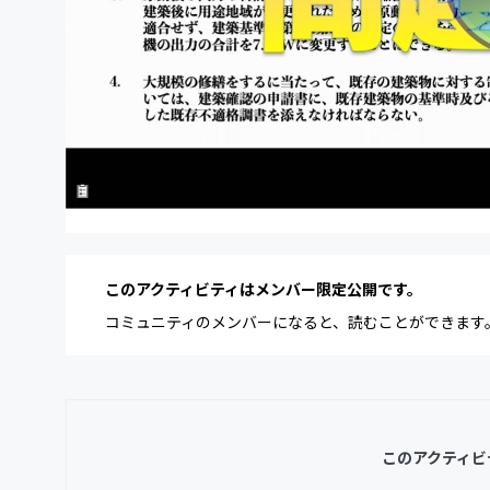
このアクティビティはメンバー限定公開です。
コミュニティのメンバーになると、読むことができます
このアクティビ