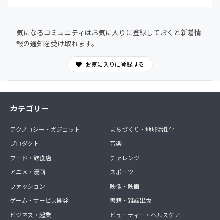
気になるコミュニティはお気に入りに登録しておくと新着情
報の通知を受け取れます。
お気に入りに登録する
カテゴリー
テクノロジー・ガジェット
まちづくり・地域活性化
プロダクト
音楽
フード・飲食店
チャレンジ
アニメ・漫画
スポーツ
ファッション
映像・映画
ゲーム・サービス開発
書籍・雑誌出版
ビジネス・起業
ビューティー・ヘルスケア