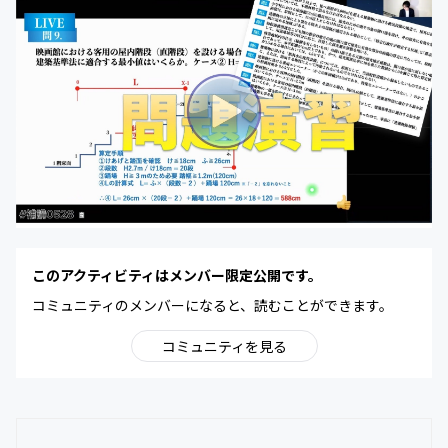
このアクティビティはメンバー限定公開です。
コミュニティのメンバーになると、読むことができます。
コミュニティを見る