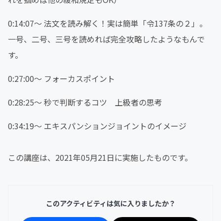
0:14:07〜 法文を読み解く！実は簡単「令137条の２」。
一号、二号、三号を読めれば完全攻略したようなもんで
す。
0:27:00〜 フォーカスポイント
0:28:25〜 秒で判断するコツ 上級者の思考
0:34:19〜 エキスパンションジョイントのイメージ
この講座は、2021年05月21日に実施したものです。
このアクティビティは気に入りましたか？