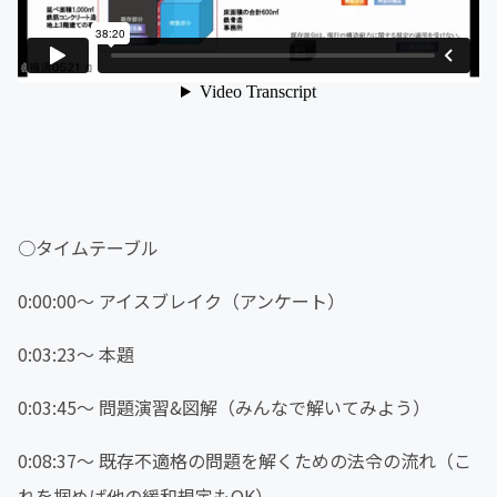
○タイムテーブル
0:00:00〜 アイスブレイク（アンケート）
0:03:23〜 本題
0:03:45〜 問題演習&図解（みんなで解いてみよう）
0:08:37〜 既存不適格の問題を解くための法令の流れ（こ
れを掴めば他の緩和規定もOK）