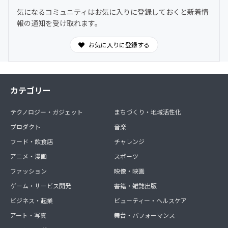
気になるコミュニティはお気に入りに登録しておくと新着情
報の通知を受け取れます。
お気に入りに登録する
カテゴリー
テクノロジー・ガジェット
まちづくり・地域活性化
プロダクト
音楽
フード・飲食店
チャレンジ
アニメ・漫画
スポーツ
ファッション
映像・映画
ゲーム・サービス開発
書籍・雑誌出版
ビジネス・起業
ビューティー・ヘルスケア
アート・写真
舞台・パフォーマンス