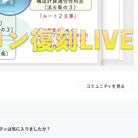
コミュニティを見る
。
ティは気に入りましたか？