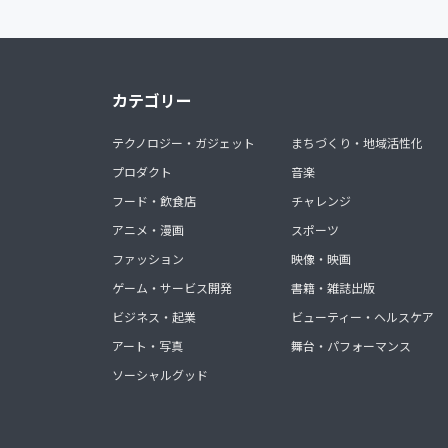
カテゴリー
テクノロジー・ガジェット
まちづくり・地域活性化
プロダクト
音楽
フード・飲食店
チャレンジ
アニメ・漫画
スポーツ
ファッション
映像・映画
ゲーム・サービス開発
書籍・雑誌出版
ビジネス・起業
ビューティー・ヘルスケア
アート・写真
舞台・パフォーマンス
ソーシャルグッド