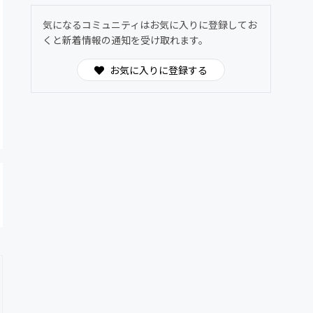
気になるコミュニティはお気に入りに登録してお
くと新着情報の通知を受け取れます。
お気に入りに登録する