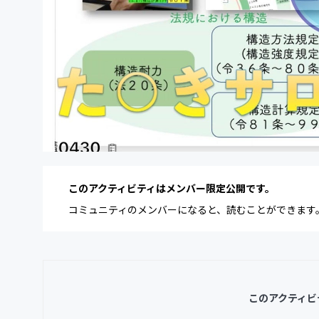
このアクティビティはメンバー限定公開です。
コミュニティのメンバーになると、読むことができます
このアクティビ