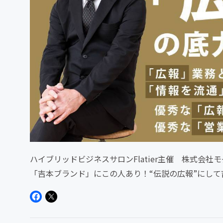
ハイブリッドビジネスサロンFlatier主催 株式会社モ
「吉本ブランド」にこの人あり！“伝説の広報”にし
リッドビ...