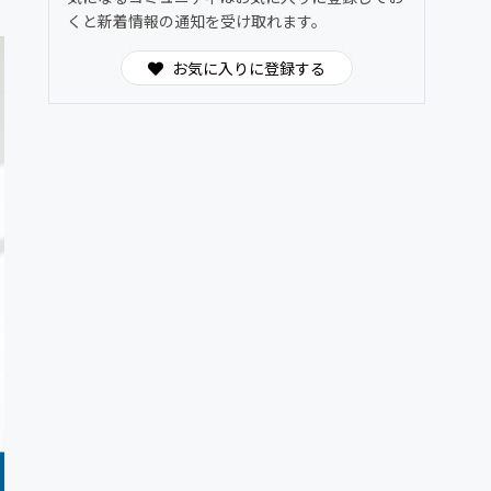
くと新着情報の通知を受け取れます。
お気に入りに登録する