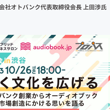
会社オトバンク代表取締役会長 上田渉氏