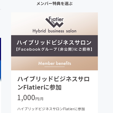
メンバー特典を選ぶ
ハイブリッドビジネスサロ
ンFlatierに参加
1,000
円/月
ハイブリッドビジネスサロンFlatierに参加