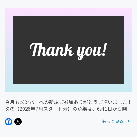
今月もメンバーへの新規ご参加ありがとうございました！
次の【2026年7月スタート分】の募集は、6月1日から開始
します。どうぞよろしくお願いします！＝＝＝お気に入り
もっと見る
登録をしておくとメールでのお知らせが受け取れますの
で、ぜひご活用ください^^