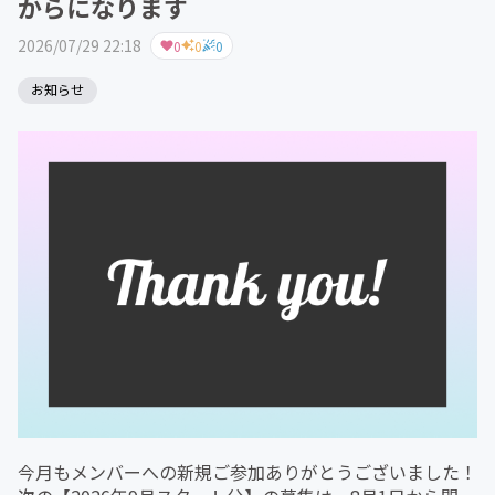
からになります
2026/07/29 22:18
0
0
0
お知らせ
今月もメンバーへの新規ご参加ありがとうございました！