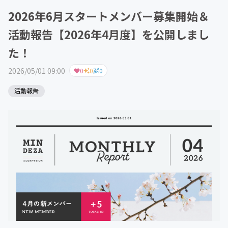
2026年6月スタートメンバー募集開始＆
活動報告【2026年4月度】を公開しまし
た！
2026/05/01 09:00
0
0
0
活動報告