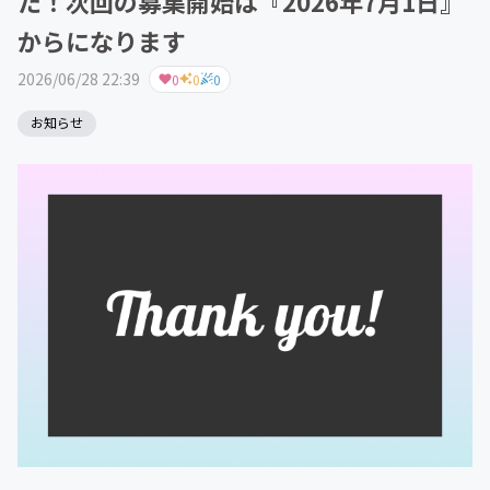
た！次回の募集開始は『2026年7月1日』
からになります
2026/06/28 22:39
0
0
0
お知らせ