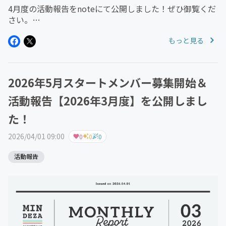
4月度の活動報告をnoteにて公開しました！ぜひ御覧くだ
さい。
https://note.com/designmemo/n/n0ca45cded2252026
もっと見る
年6月スタートメンバーもお待ちしております！・定員5
名まで・定員に達しない場合...
2026年5月スタートメンバー募集開始＆
活動報告【2026年3月度】を公開しまし
た！
2026/04/01 09:00
0
0
0
活動報告