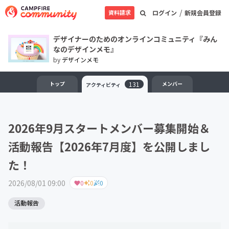
/
資料請求
ログイン
新規会員登録
デザイナーのためのオンラインコミュニティ『みん
なのデザインメモ』
by
デザインメモ
トップ
131
メンバー
アクティビティ
2026年9月スタートメンバー募集開始＆
活動報告【2026年7月度】を公開しまし
た！
2026/08/01 09:00
0
0
0
活動報告