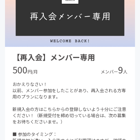
【再入会】メンバー専用
500
9
円/月
メンバー
人
おかえりなさい！
以前、メンバー参加をしたことがあり、再入会される方専
用のプランになります。
新規入会の方はこちらからの登録しないよう十分にご注意
ください！（新規受付を締め切っている場合は、次の募集
をお待ちくださいませ。）
■ 参加のタイミング：