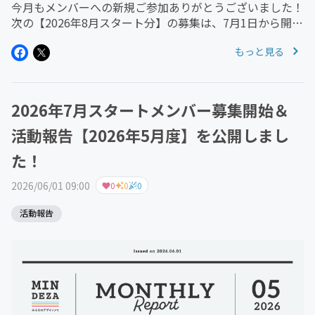
今月もメンバーへの新規ご参加ありがとうございました！
次の【2026年8月スタート分】の募集は、7月1日から開始
します。どうぞよろしくお願いします！＝＝＝お気に入り
もっと見る
登録をしておくとメールでのお知らせが受け取れますの
で、ぜひご活用ください^^
2026年7月スタートメンバー募集開始＆
活動報告【2026年5月度】を公開しまし
た！
2026/06/01 09:00
0
0
0
活動報告