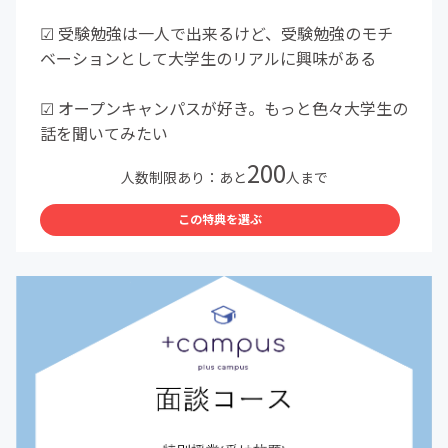
☑︎ 受験勉強は一人で出来るけど、受験勉強のモチ
ベーションとして大学生のリアルに興味がある
☑︎ オープンキャンパスが好き。もっと色々大学生の
話を聞いてみたい
200
人数制限あり：あと
人まで
この特典を選ぶ