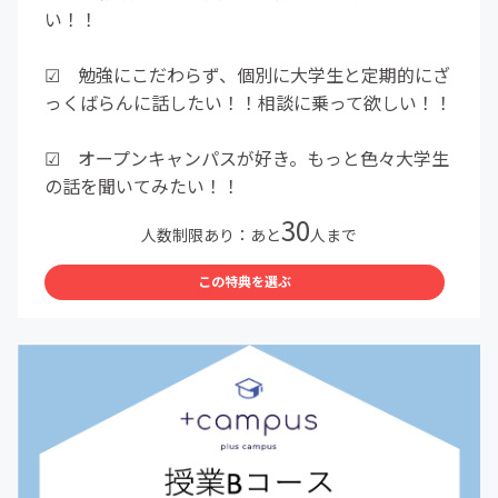
い！！
☑︎ 勉強にこだわらず、個別に大学生と定期的にざ
っくばらんに話したい！！相談に乗って欲しい！！
☑︎ オープンキャンパスが好き。もっと色々大学生
の話を聞いてみたい！！
30
人数制限あり：あと
人まで
この特典を選ぶ