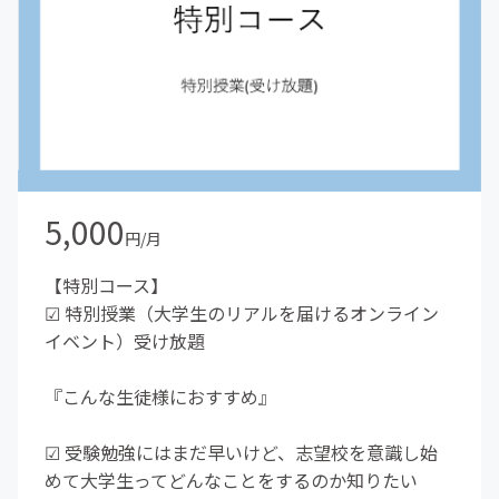
5,000
円/月
【特別コース】
☑︎ 特別授業（大学生のリアルを届けるオンライン
イベント）受け放題
『こんな生徒様におすすめ』
☑︎ 受験勉強にはまだ早いけど、志望校を意識し始
めて大学生ってどんなことをするのか知りたい