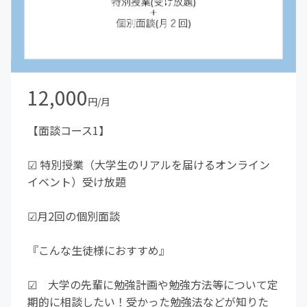
12,000
円/月
【面談コース1】
☑︎ 特別授業（大学生のリアルを届けるオンライン
イベント）受け放題
☑︎月2回の個別面談
『こんな生徒様におすすめ』
☑︎ 大学の先輩に勉強計画や勉強方法等について定
期的に相談したい！受かった勉強法などが知りた