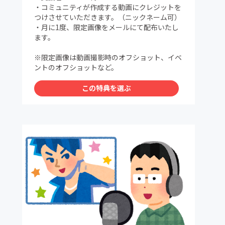
・コミュニティが作成する動画にクレジットを
つけさせていただきます。（ニックネーム可）
・月に1度、限定画像をメールにて配布いたし
ます。
※限定画像は動画撮影時のオフショット、イベ
ントのオフショットなど。
この特典を選ぶ