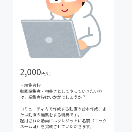
2,000
円/月
・編集者枠
動画編集者・物書きとしてやっていきたい方
は、編集者枠はいかがでしょうか？
コミュニティ内で作成する動画の台本作成、ま
たは動画の編集をする特典です。
起用された動画にはクレジットに名前（ニック
ネーム可）を掲載させていただきます。