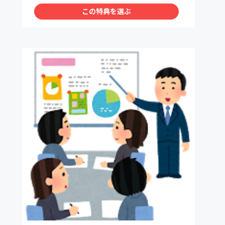
この特典を選ぶ