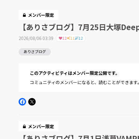
メンバー限定
【ありさブログ】7月25日大塚Deep
2026/08/06 03:39
12
11
12
ありさブログ
このアクティビティはメンバー限定公開です。
コミュニティのメンバーになると、読むことができます
メンバー限定
【ありさブログ】7月1日浅草VAMPK