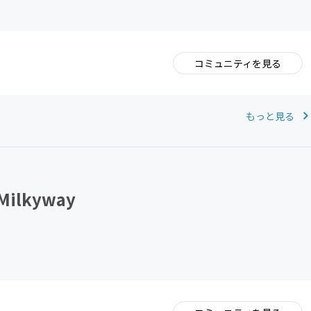
コミュニティを見る
。
もっと見る
lkyway