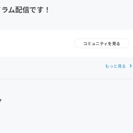
ドラム配信です！
コミュニティを見る
。
もっと見る
Y