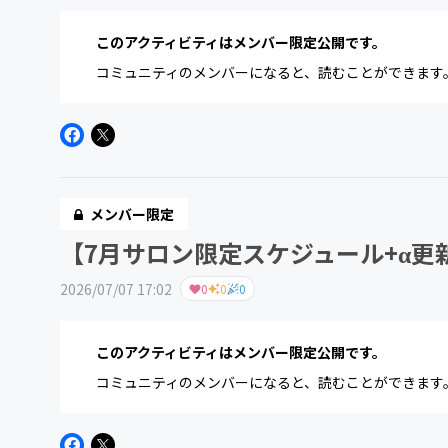
このアクティビティはメンバー限定公開です。
コミュニティのメンバーになると、読むことができます
メンバー限定
【7月サロン限定スケジュール+α更
2026/07/07 17:02
0
0
0
このアクティビティはメンバー限定公開です。
コミュニティのメンバーになると、読むことができます