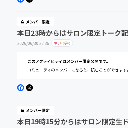
メンバー限定
本日23時からはサロン限定トーク
2026/06/30 22:36
0
0
0
このアクティビティはメンバー限定公開です。
コミュニティのメンバーになると、読むことができます
メンバー限定
本日19時15分からはサロン限定生