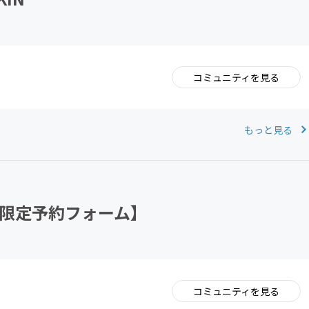
コミュニティを見る
。
もっと見る
ロン限定予約フォーム】
コミュニティを見る
。