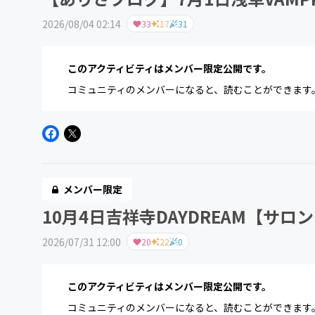
2026/08/04 02:14
33
17
31
このアクティビティはメンバー限定公開です。
コミュニティのメンバーになると、読むことができます
メンバー限定
10月4日吉祥寺DAYDREAM【サ
2026/07/31 12:00
20
22
0
このアクティビティはメンバー限定公開です。
コミュニティのメンバーになると、読むことができます