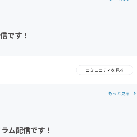
配信です！
コミュニティを見る
。
もっと見る
ドラム配信です！