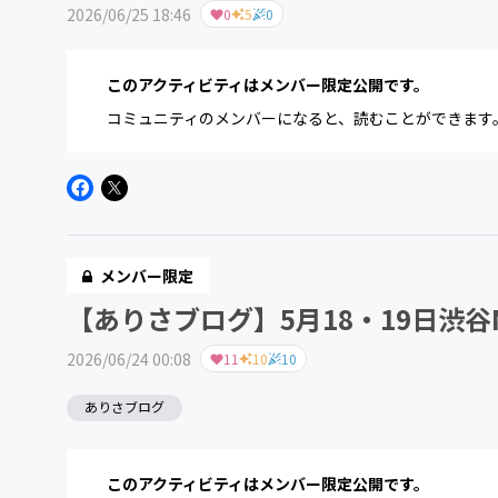
2026/06/25 18:46
0
5
0
このアクティビティはメンバー限定公開です。
コミュニティのメンバーになると、読むことができます
メンバー限定
【ありさブログ】5月18・19日渋谷Mi
2026/06/24 00:08
11
10
10
ありさブログ
このアクティビティはメンバー限定公開です。