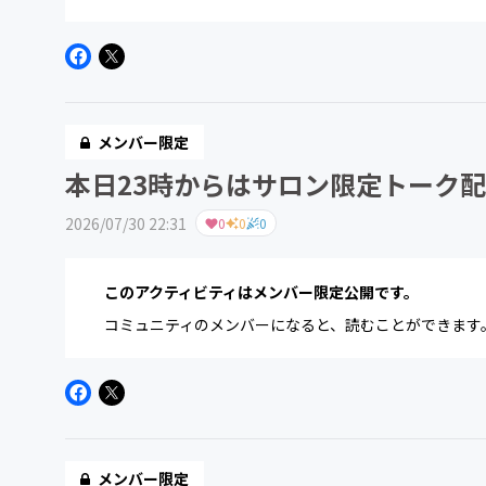
メンバー限定
本日23時からはサロン限定トーク
2026/07/30 22:31
0
0
0
このアクティビティはメンバー限定公開です。
コミュニティのメンバーになると、読むことができます
メンバー限定