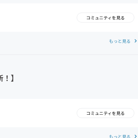
コミュニティを見る
。
もっと見る
新！】
コミュニティを見る
。
もっと見る