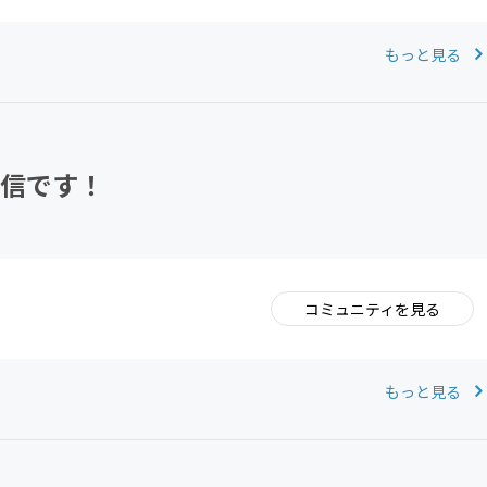
もっと見る
配信です！
コミュニティを見る
。
もっと見る