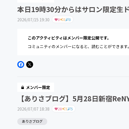
本日19時30分からはサロン限定生
2026/07/15 19:30
0
0
0
このアクティビティはメンバー限定公開です。
コミュニティのメンバーになると、読むことができます
メンバー限定
【ありさブログ】5月28日新宿ReN
2026/07/07 18:38
28
5
5
ありさブログ