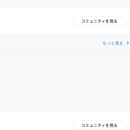
コミュニティを見る
。
もっと見る
コミュニティを見る
。