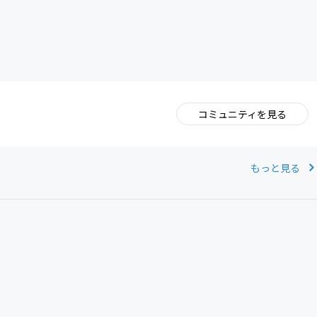
コミュニティを見る
。
もっと見る