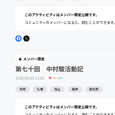
このアクティビティはメンバー限定公開です。
コミュニティのメンバーになると、読むことができます
メンバー限定
第七十回 中村駿活動記
2026/05/05 11:06
1
0
0
奈良
仏像
粘土
龍神
彫刻家
このアクティビティはメンバー限定公開です。
コミュニティのメンバーになると、読むことができます