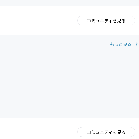
コミュニティを見る
。
もっと見る
コミュニティを見る
。