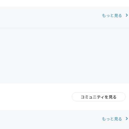
もっと見る
コミュニティを見る
。
もっと見る