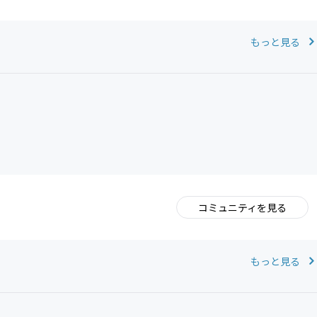
もっと見る
コミュニティを見る
。
もっと見る