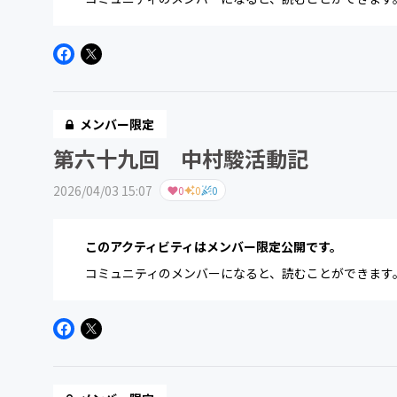
メンバー限定
第六十九回 中村駿活動記
2026/04/03 15:07
0
0
0
このアクティビティはメンバー限定公開です。
コミュニティのメンバーになると、読むことができます