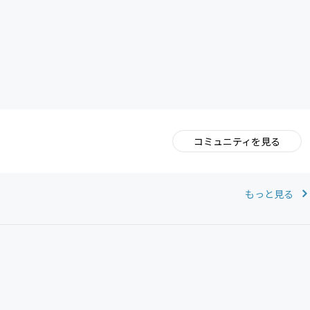
コミュニティを見る
。
もっと見る