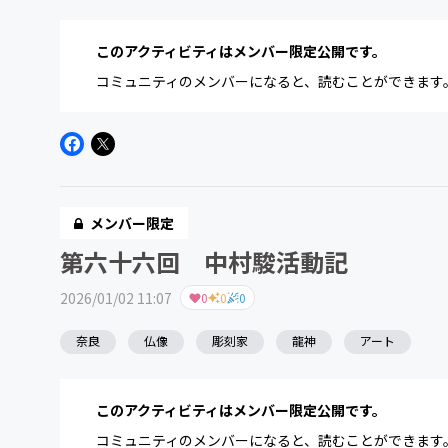
このアクティビティはメンバー限定公開です。
コミュニティのメンバーになると、読むことができます
メンバー限定
第六十六回 中村駿活動記
2026/01/02 11:07
0
0
0
奈良
仏像
彫刻家
龍神
アート
このアクティビティはメンバー限定公開です。
コミュニティのメンバーになると、読むことができます