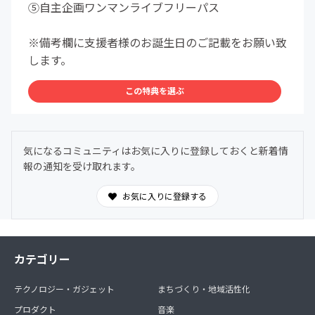
⑤自主企画ワンマンライブフリーパス
※備考欄に支援者様のお誕生日のご記載をお願い致
します。
この特典を選ぶ
気になるコミュニティはお気に入りに登録しておくと新着情
報の通知を受け取れます。
お気に入りに登録する
カテゴリー
テクノロジー・ガジェット
まちづくり・地域活性化
プロダクト
音楽