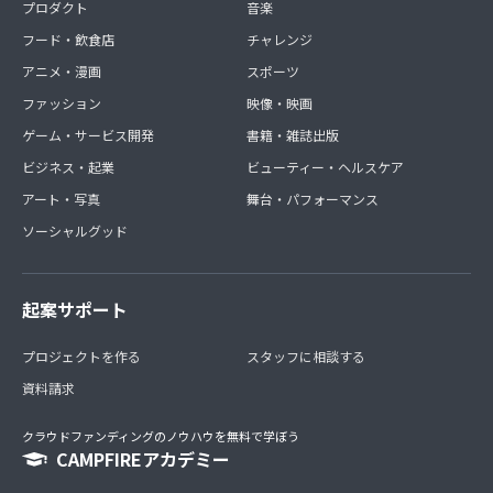
プロダクト
音楽
フード・飲食店
チャレンジ
アニメ・漫画
スポーツ
ファッション
映像・映画
ゲーム・サービス開発
書籍・雑誌出版
ビジネス・起業
ビューティー・ヘルスケア
アート・写真
舞台・パフォーマンス
ソーシャルグッド
起案サポート
プロジェクトを作る
スタッフに相談する
資料請求
クラウドファンディングのノウハウを無料で学ぼう
CAMPFIREアカデミー