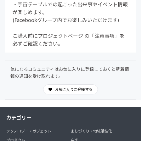
・宇宙テーブルでの起こった出来事やイベント情報
が楽しめます。
(Facebookグループ内でお楽しみいただけます)
ご購入前にプロジェクトページ の「注意事項」を
必ずご確認ください。
気になるコミュニティはお気に入りに登録しておくと新着情
報の通知を受け取れます。
お気に入りに登録する
カテゴリー
テクノロジー・ガジェット
まちづくり・地域活性化
プロダクト
音楽