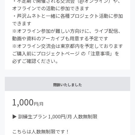
・不定期で開催される交流会（@オンライン）や、
オフラインでの活動に参加できます
・芦沢ムネトと一緒に各種プロジェクト活動に参加
できます
※オフライン参加が難しい方向けに、ライブ配信、
動画や資料のアーカイブも用意する予定です
※オフライン交流会は東京都内を予定しております
ご購入前にプロジェクトページ の「注意事項」を
必ずご確認ください。
閉鎖いたしました
1,000
円/月
▶︎ 訓練生プラン 1,000円/月 人数無制限
こちらは人数無制限です！