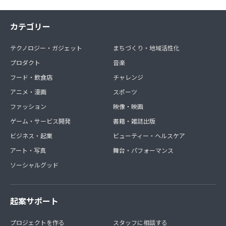
カテゴリー
テクノロジー・ガジェット
まちづくり・地域活性化
プロダクト
音楽
フード・飲食店
チャレンジ
アニメ・漫画
スポーツ
ファッション
映像・映画
ゲーム・サービス開発
書籍・雑誌出版
ビジネス・起業
ビューティー・ヘルスケア
アート・写真
舞台・パフォーマンス
ソーシャルグッド
起案サポート
プロジェクトを作る
スタッフに相談する