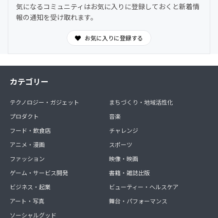
気になるコミュニティはお気に入りに登録しておくと新着情
報の通知を受け取れます。
お気に入りに登録する
カテゴリー
テクノロジー・ガジェット
まちづくり・地域活性化
プロダクト
音楽
フード・飲食店
チャレンジ
アニメ・漫画
スポーツ
ファッション
映像・映画
ゲーム・サービス開発
書籍・雑誌出版
ビジネス・起業
ビューティー・ヘルスケア
アート・写真
舞台・パフォーマンス
ソーシャルグッド