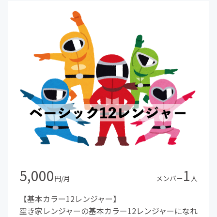
5,000
1
円/月
メンバー
人
【基本カラー12レンジャー】
空き家レンジャーの基本カラー12レンジャーになれ