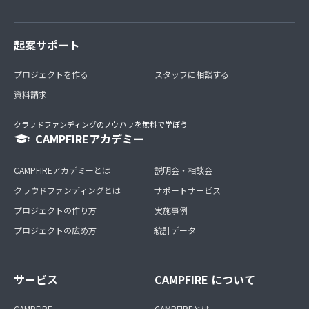
起案サポート
プロジェクトを作る
スタッフに相談する
資料請求
クラウドファンディングのノウハウを無料で学ぼう
CAMPFIREアカデミー
CAMPFIREアカデミーとは
説明会・相談会
クラウドファンディングとは
サポートサービス
プロジェクトの作り方
実施事例
プロジェクトの広め方
統計データ
サービス
CAMPFIRE について
CAMPFIRE
CAMPFIREとは