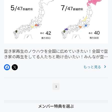
空き家再生のノウハウを全国に広めていきたい！全国で空
き家の再生をしてる人たちと助け合いたい！みんなが空き
家の再生をできる場を立ち上げたい！そんな気持ちで、
もっと見る
2020年5月1日に立ち上げたオンラインコミュニティです
が、おかげさまで、初日か...
1
メンバー特典を選ぶ