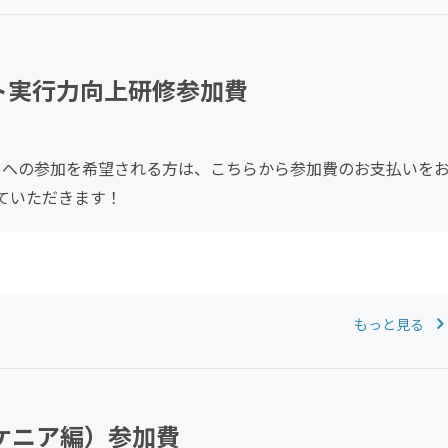
クト実行力向上研修参加費
修」への参加を希望される方は、こちらから参加費のお支払いを
ていただきます！
もっと見る
（ケニア編）参加費