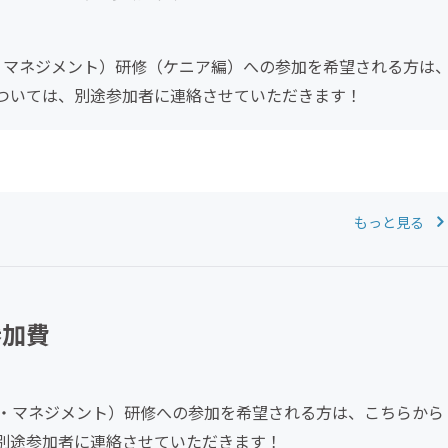
クル・マネジメント）研修（ケニア編）への参加を希望される方は
ついては、別途参加者に連絡させていただきます！
もっと見る
参加費
クル・マネジメント）研修への参加を希望される方は、こちらから
別途参加者に連絡させていただきます！