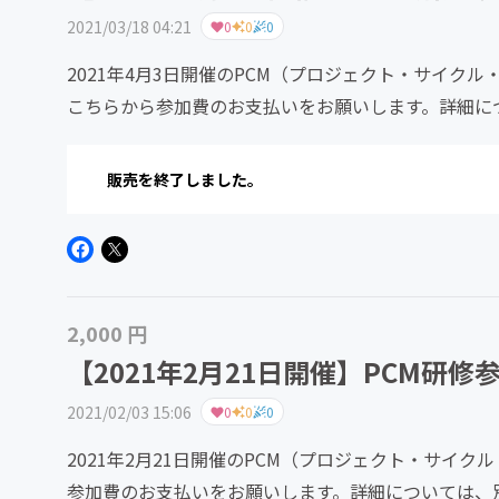
2021/03/18 04:21
0
0
0
2021年4月3日開催のPCM（プロジェクト・サイ
こちらから参加費のお支払いをお願いします。詳細に
販売を終了しました。
2,000 円
【2021年2月21日開催】PCM研修
2021/02/03 15:06
0
0
0
2021年2月21日開催のPCM（プロジェクト・サイ
参加費のお支払いをお願いします。詳細については、