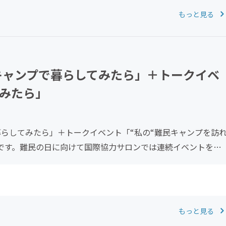
もっと見る
民キャンプで暮らしてみたら」＋トークイベ
てみたら」
で暮らしてみたら」＋トークイベント「“私の“難民キャンプを訪
日です。難民の日に向けて国際協力サロンでは連続イベントを企
もっと見る