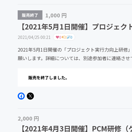
1,000 円
販売終了
【2021年5月1日開催】プロジェ
2021/04/25 00:21
0
0
0
2021年5月1日開催の「プロジェクト実行力向上研
願いします。詳細については、別途参加者に連絡させ
販売を終了しました。
2,000 円
【2021年4月3日開催】PCM研修