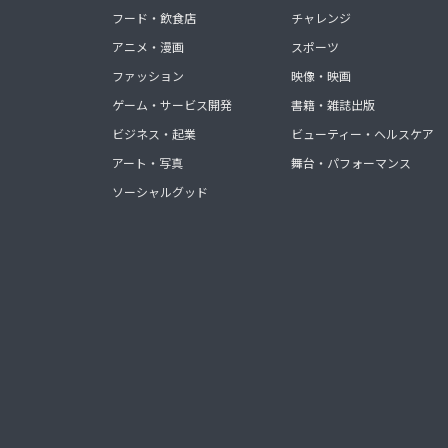
フード・飲食店
チャレンジ
アニメ・漫画
スポーツ
ファッション
映像・映画
ゲーム・サービス開発
書籍・雑誌出版
ビジネス・起業
ビューティー・ヘルスケア
アート・写真
舞台・パフォーマンス
ソーシャルグッド