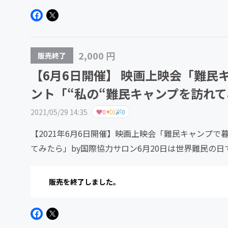
2,000 円
販売終了
【6月6日開催】 映画上映会「難
ント「“私の“難民キャンプを訪れ
2021/05/29 14:35
0
0
0
【2021年6月6日開催】映画上映会「難民キャンプ
てみたら」by国際協力サロン6月20日は世界難民の
画しています。...
販売を終了しました。