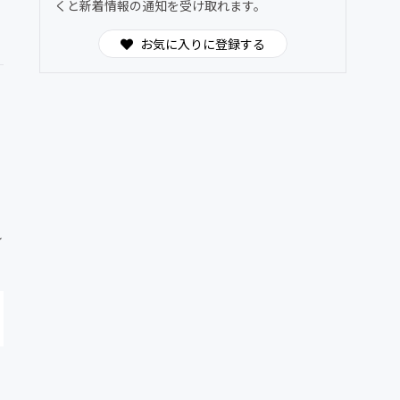
くと新着情報の通知を受け取れます。
お気に入りに登録する
れ