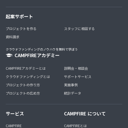
起案サポート
プロジェクトを作る
スタッフに相談する
資料請求
クラウドファンディングのノウハウを無料で学ぼう
CAMPFIREアカデミー
CAMPFIREアカデミーとは
説明会・相談会
クラウドファンディングとは
サポートサービス
プロジェクトの作り方
実施事例
プロジェクトの広め方
統計データ
サービス
CAMPFIRE について
CAMPFIRE
CAMPFIREとは