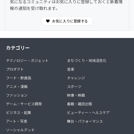
気になるコミュニティはお気に入りに登録しておくと新着情
報の通知を受け取れます。
お気に入りに登録する
カテゴリー
テクノロジー・ガジェット
まちづくり・地域活性化
プロダクト
音楽
フード・飲食店
チャレンジ
アニメ・漫画
スポーツ
ファッション
映像・映画
ゲーム・サービス開発
書籍・雑誌出版
ビジネス・起業
ビューティー・ヘルスケア
アート・写真
舞台・パフォーマンス
ソーシャルグッド