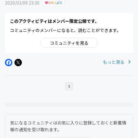
2020/03/09 23:30
0
0
0
このアクティビティはメンバー限定公開です。
コミュニティのメンバーになると、読むことができます。
コミュニティを見る
もっと見る
1
気になるコミュニティはお気に入りに登録しておくと新着情
報の通知を受け取れます。