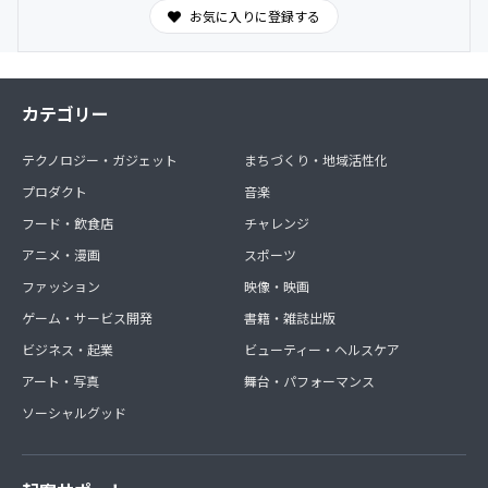
お気に入りに登録する
カテゴリー
テクノロジー・ガジェット
まちづくり・地域活性化
プロダクト
音楽
フード・飲食店
チャレンジ
アニメ・漫画
スポーツ
ファッション
映像・映画
ゲーム・サービス開発
書籍・雑誌出版
ビジネス・起業
ビューティー・ヘルスケア
アート・写真
舞台・パフォーマンス
ソーシャルグッド