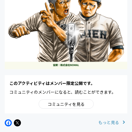
このアクティビティはメンバー限定公開です。
コミュニティのメンバーになると、読むことができます。
コミュニティを見る
もっと見る