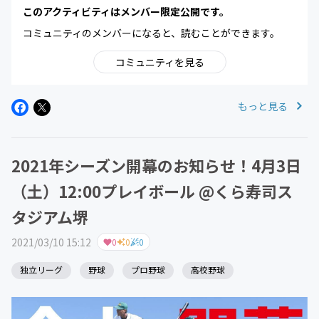
このアクティビティはメンバー限定公開です。
コミュニティのメンバーになると、読むことができます。
コミュニティを見る
もっと見る
2021年シーズン開幕のお知らせ！4月3日
（土）12:00プレイボール @くら寿司ス
タジアム堺
2021/03/10 15:12
0
0
0
独立リーグ
野球
プロ野球
高校野球