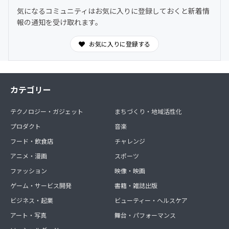
気になるコミュニティはお気に入りに登録しておくと新着情
報の通知を受け取れます。
お気に入りに登録する
カテゴリー
テクノロジー・ガジェット
まちづくり・地域活性化
プロダクト
音楽
フード・飲食店
チャレンジ
アニメ・漫画
スポーツ
ファッション
映像・映画
ゲーム・サービス開発
書籍・雑誌出版
ビジネス・起業
ビューティー・ヘルスケア
アート・写真
舞台・パフォーマンス