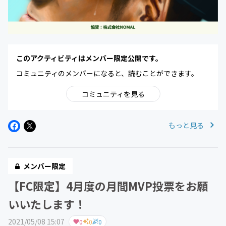
このアクティビティはメンバー限定公開です。
コミュニティのメンバーになると、読むことができます。
コミュニティを見る
もっと見る
メンバー限定
【FC限定】4月度の月間MVP投票をお願
いいたします！
2021/05/08 15:07
0
0
0