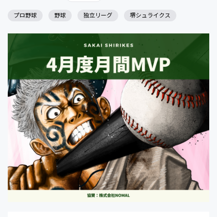
プロ野球
野球
独立リーグ
堺シュライクス