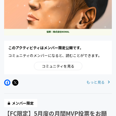
このアクティビティはメンバー限定公開です。
コミュニティのメンバーになると、読むことができます。
コミュニティを見る
もっと見る
メンバー限定
【FC限定】5月度の月間MVP投票をお願