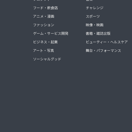
フード・飲食店
チャレンジ
アニメ・漫画
スポーツ
ファッション
映像・映画
ゲーム・サービス開発
書籍・雑誌出版
ビジネス・起業
ビューティー・ヘルスケア
アート・写真
舞台・パフォーマンス
ソーシャルグッド