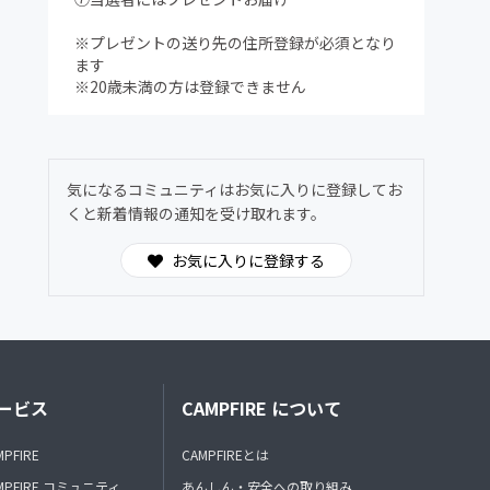
※プレゼントの送り先の住所登録が必須となり
ます
※20歳未満の方は登録できません
気になるコミュニティはお気に入りに登録してお
くと新着情報の通知を受け取れます。
お気に入りに登録する
ービス
CAMPFIRE について
MPFIRE
CAMPFIREとは
MPFIRE コミュニティ
あんしん・安全への取り組み