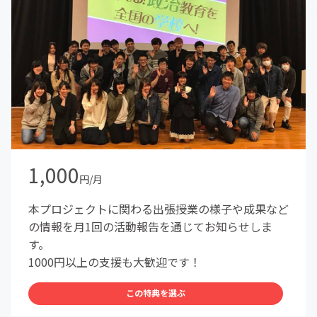
1,000
円/月
本プロジェクトに関わる出張授業の様子や成果など
の情報を月1回の活動報告を通じてお知らせしま
す。
1000円以上の支援も大歓迎です！
この特典を選ぶ