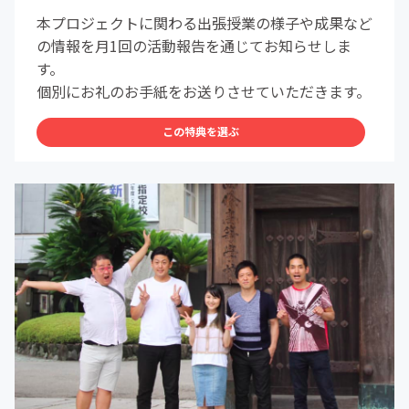
本プロジェクトに関わる出張授業の様子や成果など
の情報を月1回の活動報告を通じてお知らせしま
す。
個別にお礼のお手紙をお送りさせていただきます。
この特典を選ぶ