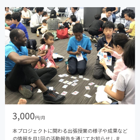
3,000
円/月
本プロジェクトに関わる出張授業の様子や成果など
の情報を月1回の活動報告を通じてお知らせしま