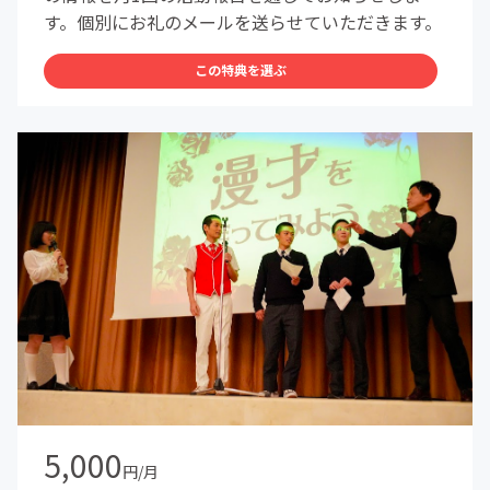
す。個別にお礼のメールを送らせていただきます。
この特典を選ぶ
5,000
円/月