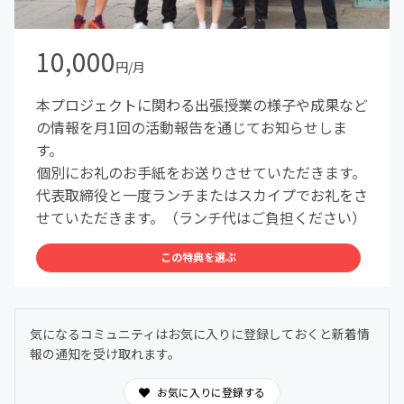
10,000
円/月
本プロジェクトに関わる出張授業の様子や成果など
の情報を月1回の活動報告を通じてお知らせしま
す。
個別にお礼のお手紙をお送りさせていただきます。
代表取締役と一度ランチまたはスカイプでお礼をさ
せていただきます。（ランチ代はご負担ください）
この特典を選ぶ
気になるコミュニティはお気に入りに登録しておくと新着情
報の通知を受け取れます。
お気に入りに登録する