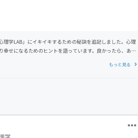
心理学LAB」にイキイキするための秘訣を追記しました。心理
り幸せになるためのヒントを語っています。良かったら、あな
もっと見る