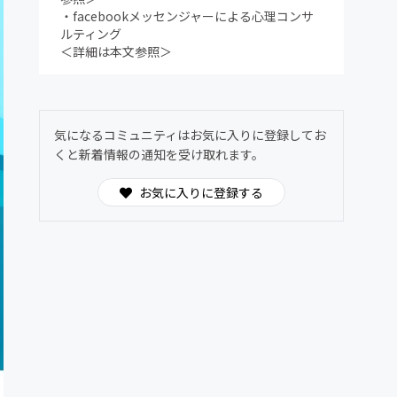
・facebookメッセンジャーによる心理コンサ
ルティング
＜詳細は本文参照＞
気になるコミュニティはお気に入りに登録してお
くと新着情報の通知を受け取れます。
お気に入りに登録する