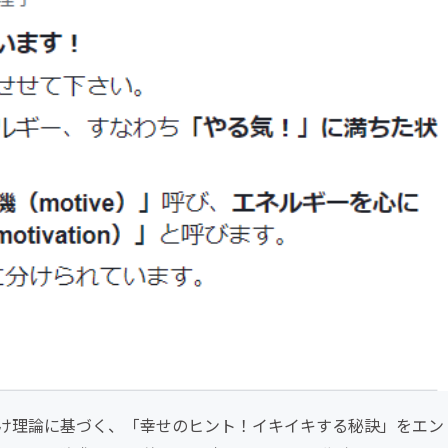
け理論に基づく、「幸せのヒント！イキイキする秘訣」をエン