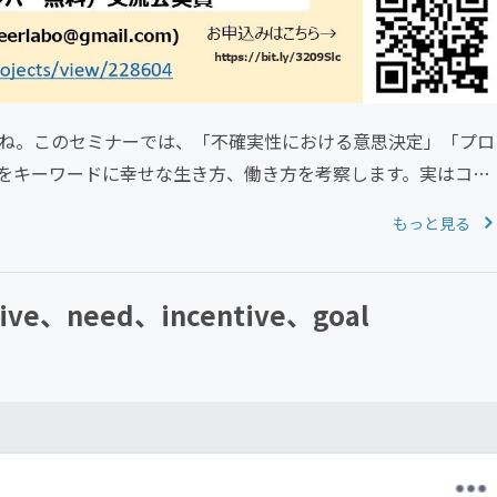
すね。このセミナーでは、「不確実性における意思決定」「プロ
をキーワードに幸せな生き方、働き方を考察します。実はコロ
もっと見る
need、incentive、goal