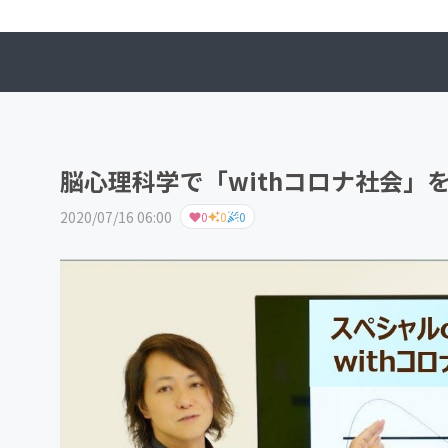
脳心理科学で「withコロナ社会
2020/07/16 06:00
0
0
0