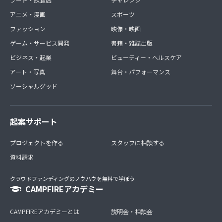
アニメ・漫画
スポーツ
ファッション
映像・映画
ゲーム・サービス開発
書籍・雑誌出版
ビジネス・起業
ビューティー・ヘルスケア
アート・写真
舞台・パフォーマンス
ソーシャルグッド
起案サポート
プロジェクトを作る
スタッフに相談する
資料請求
クラウドファンディングのノウハウを無料で学ぼう
CAMPFIREアカデミー
CAMPFIREアカデミーとは
説明会・相談会