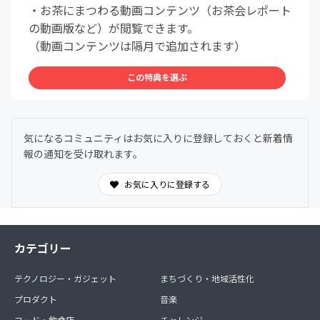
・お茶にまつわる動画コンテンツ（お茶会レポート
の動画版など）が閲覧できます。
（動画コンテンツは隔月で追加されます）
この特典を選ぶ
気になるコミュニティはお気に入りに登録しておくと新着情
報の通知を受け取れます。
お気に入りに登録する
カテゴリー
テクノロジー・ガジェット
まちづくり・地域活性化
プロダクト
音楽
フード・飲食店
チャレンジ