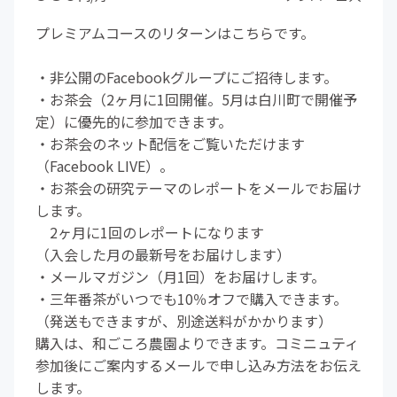
プレミアムコースのリターンはこちらです。
・非公開のFacebookグループにご招待します。
・お茶会（2ヶ月に1回開催。5月は白川町で開催予
定）に優先的に参加できます。
・お茶会のネット配信をご覧いただけます
（Facebook LIVE）。
・お茶会の研究テーマのレポートをメールでお届け
します。
2ヶ月に1回のレポートになります
（入会した月の最新号をお届けします）
・メールマガジン（月1回）をお届けします。
・三年番茶がいつでも10％オフで購入できます。
（発送もできますが、別途送料がかかります）
購入は、和ごころ農園よりできます。コミニュティ
参加後にご案内するメールで申し込み方法をお伝え
します。