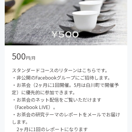
500
円/月
スタンダードコースのリターンはこちらです。
・非公開のFacebookグループにご招待します。
・お茶会（2ヶ月に1回開催。5月は白川町で開催予
定）に優先的に参加できます。
・お茶会のネット配信をご覧いただけます
（Facebook LIVE）。
・お茶会の研究テーマのレポートをメールでお届け
します。
2ヶ月に1回のレポートになります