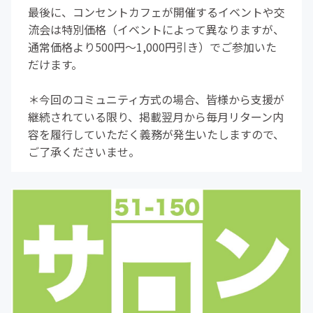
最後に、コンセントカフェが開催するイベントや交
流会は特別価格（イベントによって異なりますが、
通常価格より500円〜1,000円引き）でご参加いた
だけます。
＊今回のコミュニティ方式の場合、皆様から支援が
継続されている限り、掲載翌月から毎月リターン内
容を履行していただく義務が発生いたしますので、
ご了承くださいませ。