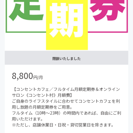
閉鎖いたしました
8,800
円/月
【コンセントカフェ／フルタイム月額定期券＆オンライン
サロン《コンセント村》月額費】
ご自身のライフスタイルに合わせてコンセントカフェを利
用し放題の月額定期券をご用意。
フルタイム（10時〜23時）の時間内であれば、自由にご利
用いただけます。
※ただし、店舗休業日・日祝・貸切営業日を除きます。