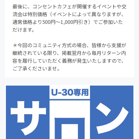
最後に、コンセントカフェが開催するイベントや交
流会は特別価格（イベントによって異なりますが、
通常価格より500円〜1,000円引き）でご参加いた
だけます。
＊今回のコミュニティ方式の場合、皆様から支援が
継続されている限り、掲載翌月から毎月リターン内
容を履行していただく義務が発生いたしますので、
ご了承くださいませ。