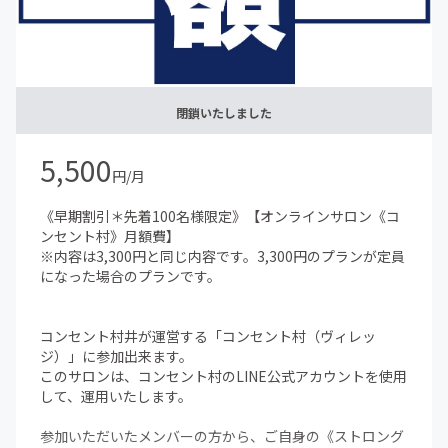
閉鎖いたしました
5,500
円/月
《早期割引＊先着100名様限定》【オンラインサロン《コ
ンセント村》月額費】
※内容は3,300円と同じ内容です。3,300円のプランが定員
になった場合のプランです。
コンセント村井が運営する「コンセント村（ヴィレッ
ジ）」に参加出来ます。
このサロンは、コンセント村のLINE公式アカウントを使用
して、運用いたします。
参加いただいたメンバーの方から、ご自身の《ストロング