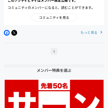
このアクティビティはメンバー限定公開です。
コミュニティのメンバーになると、読むことができます。
コミュニティを見る
もっと見る
1
メンバー特典を選ぶ