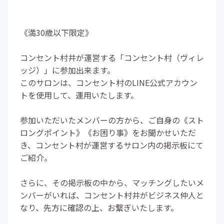
《満30歳以下限定》
コンセント村井が運営する「コンセント村（ヴィレ
ッジ）」に参加出来ます。
このサロンは、コンセント村のLINE公式アカウン
トを使用して、運用いたします。
参加いただいたメンバーの方から、ご自身の《スト
ロングポイント》《お困り事》をお聞かせいただ
き、コンセント村が運営するサロン内の掲示板にて
ご紹介。
さらに、その掲示板の中から、マッチングしたいメ
ンバーがいれば、コンセント村井がビジネス仲人と
なり、先方に確認の上、お繋ぎいたします。