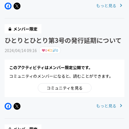
もっと見る
メンバー限定
ひとりとひとり第3号の発行延期について
2024/04/14 09:16
0
0
0
このアクティビティはメンバー限定公開です。
コミュニティのメンバーになると、読むことができます。
コミュニティを見る
もっと見る