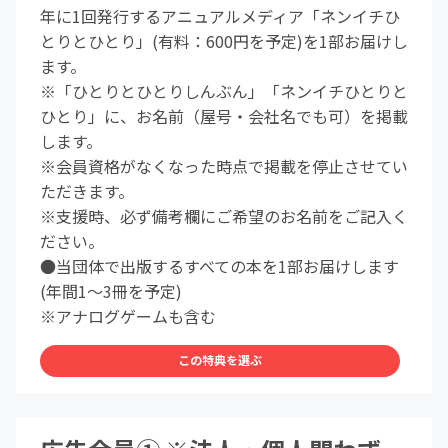
年に1回発行するアニュアルメディア「ネンイチひ
とりとひとり」(有料：600円を予定)を1部お届けし
ます。
※「ひとりとひとりしんぶん」「ネンイチひとりと
ひとり」に、お名前（屋号・会社名でも可）を掲載
します。
※会員資格がなくなった時点で掲載を停止させてい
ただきます。
※支援時、必ず備考欄にご希望のお名前をご記入く
ださい。
●当団体で出版するすべての本を1部お届けします
(年間1〜3冊を予定)
※アナログゲームも含む
この特典を選ぶ