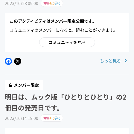
2023/10/23 09:00
0
0
0
このアクティビティはメンバー限定公開です。
コミュニティのメンバーになると、読むことができます。
コミュニティを見る
もっと見る
メンバー限定
明日は、ムック版「ひとりとひとり」の2
冊目の発売日です。
2023/10/14 19:00
0
0
0