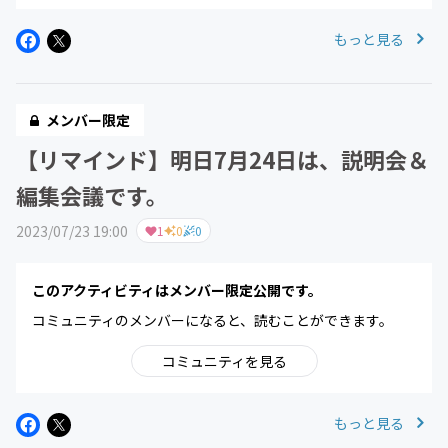
もっと見る
メンバー限定
【リマインド】明日7月24日は、説明会＆
編集会議です。
2023/07/23 19:00
1
0
0
このアクティビティはメンバー限定公開です。
コミュニティのメンバーになると、読むことができます。
コミュニティを見る
もっと見る