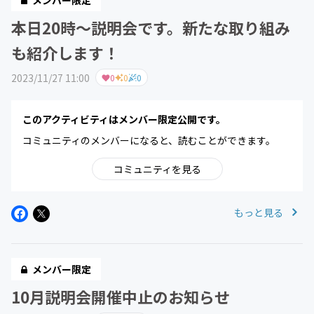
メンバー限定
本日20時～説明会です。新たな取り組み
も紹介します！
2023/11/27 11:00
0
0
0
このアクティビティはメンバー限定公開です。
コミュニティのメンバーになると、読むことができます。
コミュニティを見る
もっと見る
メンバー限定
10月説明会開催中止のお知らせ