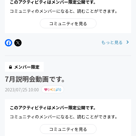
このアクティビティはメンバー限定公開です。
コミュニティのメンバーになると、読むことができます。
コミュニティを見る
もっと見る
メンバー限定
7月説明会動画です。
2023/07/25 10:00
0
0
0
このアクティビティはメンバー限定公開です。
コミュニティのメンバーになると、読むことができます。
コミュニティを見る