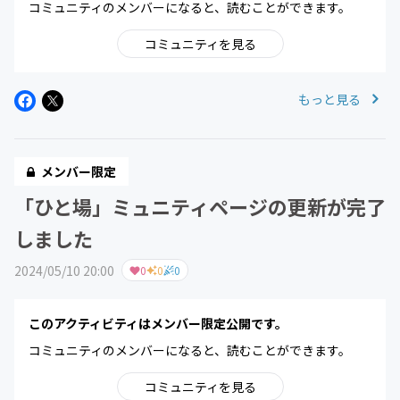
コミュニティのメンバーになると、読むことができます。
コミュニティを見る
もっと見る
メンバー限定
「ひと場」ミュニティページの更新が完了
しました
2024/05/10 20:00
0
0
0
このアクティビティはメンバー限定公開です。
コミュニティのメンバーになると、読むことができます。
コミュニティを見る