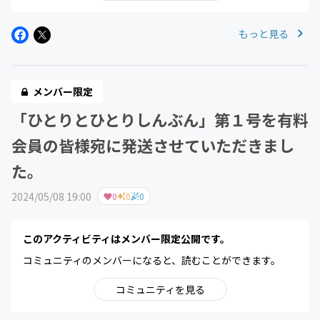
もっと見る
メンバー限定
「ひとりとひとりしんぶん」第１号を有料
会員の皆様宛に発送させていただきまし
た。
2024/05/08 19:00
0
0
0
このアクティビティはメンバー限定公開です。
コミュニティのメンバーになると、読むことができます。
コミュニティを見る