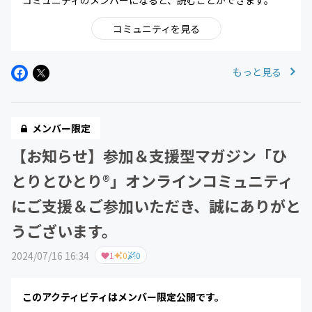
コミュニティのメンバーになると、読むことができます。
コミュニティを見る
もっと見る
メンバー限定
【お知らせ】参加＆支援型マガジン「ひ
とりとひとり®」オンラインコミュニティ
にご支援＆ご参加いただき、誠にありがと
うございます。
2024/07/16 16:34
1
0
0
このアクティビティはメンバー限定公開です。