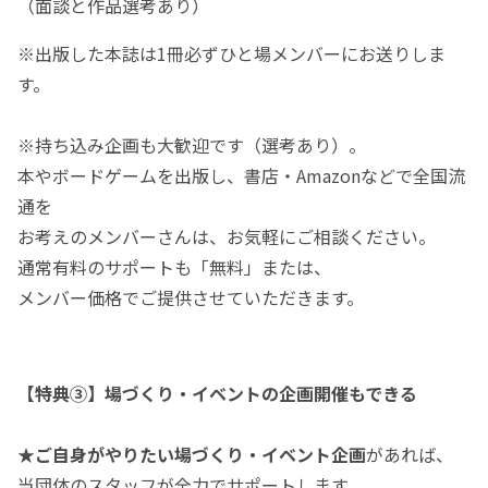
（面談と作品選考あり）
※出版した本誌は1冊必ずひと場メンバーにお送りしま
す。
※持ち込み企画も大歓迎です（選考あり）。
本やボードゲームを出版し、書店・Amazonなどで全国流
通を
お考えのメンバーさんは、お気軽にご相談ください。
通常有料のサポートも「無料」または、
メンバー価格でご提供させていただきます。
【特典③】場づくり・イベントの企画開催もできる
★
ご自身がやりたい場づくり・イベント企画
があれば、
当団体のスタッフが全力でサポートします。