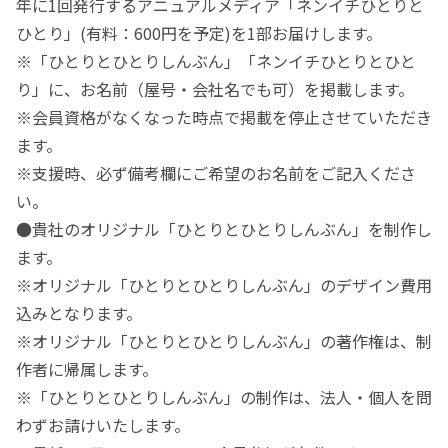
年に1回発行するアニュアルメディア「ネンイチひとりと
ひとり」(有料：600円を予定)を1部お届けします。
※「ひとりとひとりしんぶん」「ネンイチひとりとひと
り」に、お名前（屋号・会社名でも可）を掲載します。
※会員資格がなくなった時点で掲載を停止させていただき
ます。
※支援時、必ず備考欄にご希望のお名前をご記入くださ
い。
●貴社のオリジナル「ひとりとひとりしんぶん」を制作し
ます。
※オリジナル「ひとりとひとりしんぶん」のデザイン費用
込みとなります。
※オリジナル「ひとりとひとりしんぶん」の著作権は、制
作者に帰属します。
※「ひとりとひとりしんぶん」の制作は、法人・個人を問
わずお請けいたします。