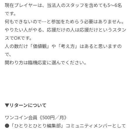
現在プレイヤーは、当法人のスタッフを含めても5〜6名
です。
何もできないので…と参加をためらう必要はありません。
やりたい人がやる、応援だけの人は応援だけというスタン
スでOKです。
人の数だけ「価値観」や「考え方」はあると思いますの
で、
関わり方は臨機応変に選んでください。
▼リターンについて
ワンコイン会員《500円／月》
●「ひとりとひとり編集部」コミュニティメンバーとして