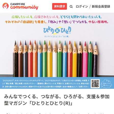
/
資料請求
ログイン
新規会員登録
みんなでつくる、つながる、ひろがる、支援＆参加
型マガジン「ひとりとひとり(R)」