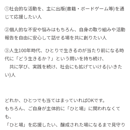
①社会的な活動を、主に出版(書籍・ボードゲーム等)を通
じて応援したい人
②個人的な不安や悩みはもちろん、自身の取り組みや活動
報告を自由に安心して話せる場を共に創りたい人
③人生100年時代、ひとりで生きるのが当たり前になる時
代に「どう生きるか？」という問いを持ち続け、
共に学び、実践を続け、社会にも拡げていける(いきた
い)人
どれか、ひとつでも当てはまっていればOKです。
もちろん、ご自身が主体的に「ひと場」に関われなくて
も、
「ひと場」を応援したい、醸成された場になるまで見守り