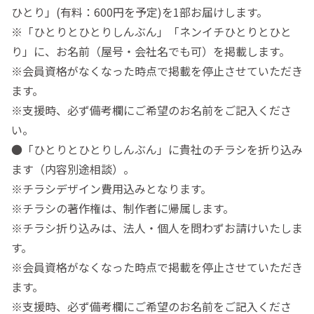
ひとり」(有料：600円を予定)を1部お届けします。
※「ひとりとひとりしんぶん」「ネンイチひとりとひと
り」に、お名前（屋号・会社名でも可）を掲載します。
※会員資格がなくなった時点で掲載を停止させていただき
ます。
※支援時、必ず備考欄にご希望のお名前をご記入くださ
い。
●「ひとりとひとりしんぶん」に貴社のチラシを折り込み
ます（内容別途相談）。
※チラシデザイン費用込みとなります。
※チラシの著作権は、制作者に帰属します。
※チラシ折り込みは、法人・個人を問わずお請けいたしま
す。
※会員資格がなくなった時点で掲載を停止させていただき
ます。
※支援時、必ず備考欄にご希望のお名前をご記入くださ