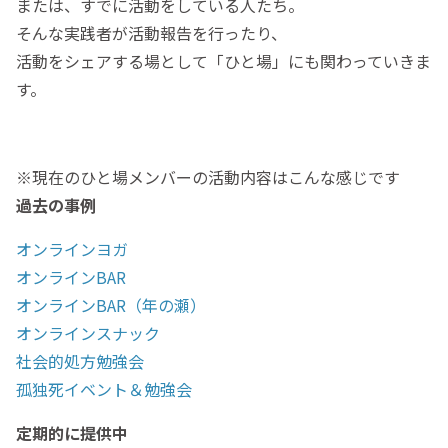
または、すでに活動をしている人たち。
そんな実践者が活動報告を行ったり、
活動をシェアする場として「ひと場」にも関わっていきま
す。
※現在のひと場メンバーの活動内容はこんな感じです
過去の事例
オンラインヨガ
オンラインBAR
オンラインBAR（年の瀬）
オンラインスナック
社会的処方勉強会
孤独死イベント＆勉強会
定期的に提供中