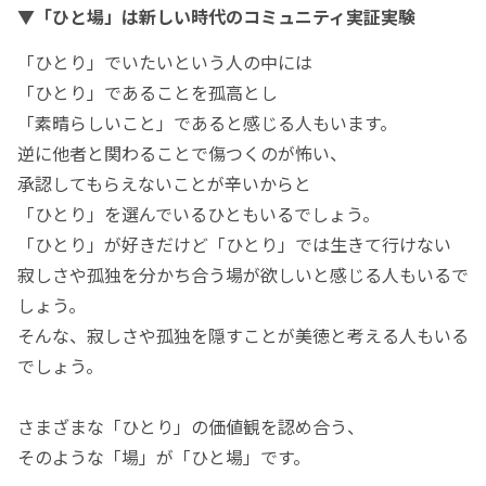
▼「ひと場」は新しい時代のコミュニティ実証実験
「ひとり」でいたいという人の中には
「ひとり」であることを孤高とし
「素晴らしいこと」であると感じる人もいます。
逆に他者と関わることで傷つくのが怖い、
承認してもらえないことが辛いからと
「ひとり」を選んでいるひともいるでしょう。
「ひとり」が好きだけど「ひとり」では生きて行けない
寂しさや孤独を分かち合う場が欲しいと感じる人もいるで
しょう。
そんな、寂しさや孤独を隠すことが美徳と考える人もいる
でしょう。
さまざまな「ひとり」の価値観を認め合う、
そのような「場」が「ひと場」です。