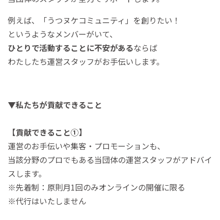
例えば、「うつヌケコミュニティ」を創りたい！
というようなメンバーがいて、
ひとりで活動することに不安がある
ならば
わたしたち運営スタッフがお手伝いします。
▼私たちが貢献できること
【貢献できること①】
運営のお手伝いや集客・プロモーションも、
当該分野のプロでもある当団体の運営スタッフがアドバイ
スします。
※先着制：原則月1回のみオンラインの開催に限る
※代行はいたしません