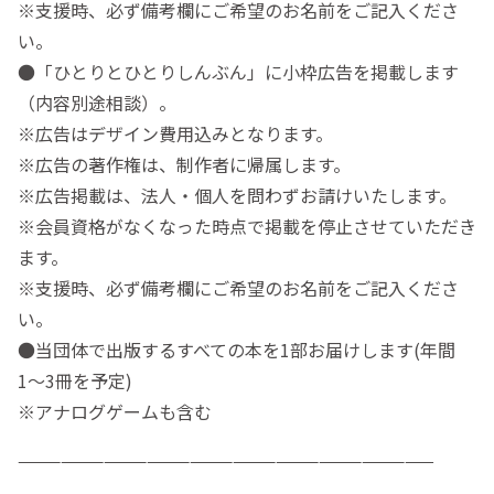
※支援時、必ず備考欄にご希望のお名前をご記入くださ
い。
●「ひとりとひとりしんぶん」に小枠広告を掲載します
（内容別途相談）。
※広告はデザイン費用込みとなります。
※広告の著作権は、制作者に帰属します。
※広告掲載は、法人・個人を問わずお請けいたします。
※会員資格がなくなった時点で掲載を停止させていただき
ます。
※支援時、必ず備考欄にご希望のお名前をご記入くださ
い。
●当団体で出版するすべての本を1部お届けします(年間
1〜3冊を予定)
※アナログゲームも含む
—————————————————————————————