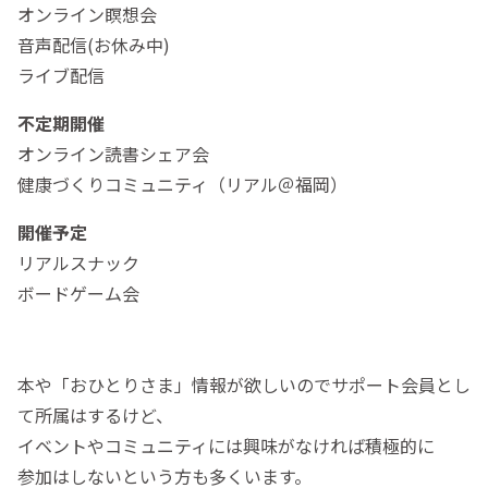
オンライン瞑想会
音声配信(お休み中)
ライブ配信
不定期開催
オンライン読書シェア会
健康づくりコミュニティ（リアル＠福岡）
開催予定
リアルスナック
ボードゲーム会
本や「おひとりさま」情報が欲しいのでサポート会員とし
て所属はするけど、
イベントやコミュニティには興味がなければ積極的に
参加はしないという方も多くいます。