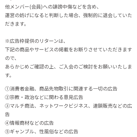
他メンバー(会員)への誹謗中傷などを含め、
運営の妨げになると判断した場合、強制的に退会していた
だきます。
※広告枠提供のリターンは、
下記の商品やサービスの掲載をお断りさせていただきます
ので、
あらかじめご確認の上、ご入会のご検討をお願いいたしま
す。
①消費者金融、商品先物取引に関連する一切の広告
②宗教・政治などに関わる意見広告
③マルチ商法、ネットワークビジネス、連鎖販売などの広
告
④情報商材などの広告
⑤ギャンブル、性風俗などの広告