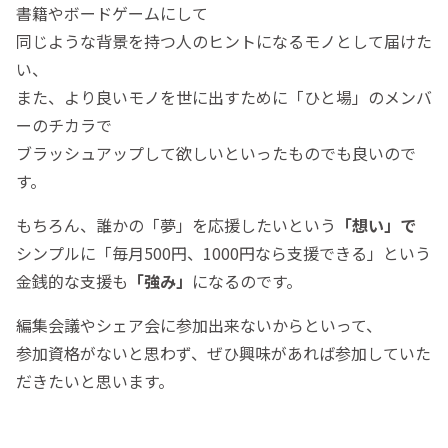
書籍やボードゲームにして
同じような背景を持つ人のヒントになるモノとして届けた
い、
また、より良いモノを世に出すために「ひと場」のメンバ
ーのチカラで
ブラッシュアップして欲しいといったものでも良いので
す。
もちろん、誰かの「夢」を応援したいという
「想い」で
シンプルに「毎月500円、1000円なら支援できる」という
金銭的な支援も
「強み」
になるのです。
編集会議やシェア会に参加出来ないからといって、
参加資格がないと思わず、ぜひ興味があれば参加していた
だきたいと思います。