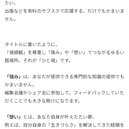
たい、
出版などを有料のサブスクで応援する、だけでもかまいま
せん。
タイトルに書いたように、
「価値観」を尊重し「強み」や「想い」でつながるゆるい
居場所、それが「ひと場」です。
「強み」
は、あなたが提供できる専門的な知識の提供でも
かまいません。
編集会議やシェア会に参加して、フィードバックしていた
だくことでも大きな助けになります。
「想い」
とは、あなた自身が叶えたたい夢、
例えば、自分自身の「生きづらさ」を解決してきた経験を