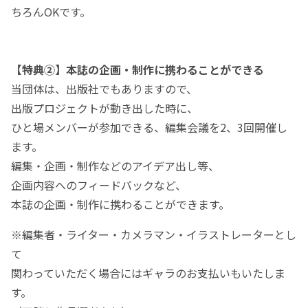
ちろんOKです。
【特典②】本誌の企画・制作に携わることができる
当団体は、出版社でもありますので、
出版プロジェクトが動き出した時に、
ひと場メンバーが参加できる、編集会議を2、3回開催し
ます。
編集・企画・制作などのアイデア出し等、
企画内容へのフィードバックなど、
本誌の企画・制作に携わることができます。
※編集者・ライター・カメラマン・イラストレーターとし
て
関わっていただく場合にはギャラのお支払いもいたしま
す。