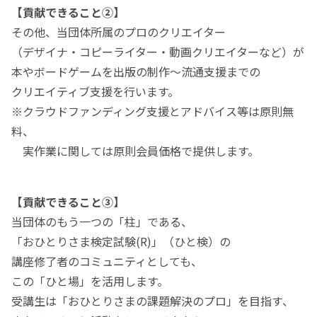
【貢献できること②】
その他、当団体所属のプロのクリエイター
（デザイナ・コピーライター・動画クリエイターなど）が
本やボードゲームを出版の制作〜流通支援までの
クリエイティブ支援を行います。
※クラウドファンディング支援とアドバイス等は原則無
料、
実作業に関しては原則会員価格で提供します。
【貢献できること③】
当団体のもう一つの「柱」である、
「おひとりさま検定試験(R)」（ひと検）の
講座修了者のコミュニティとしても、
この「ひと場」を活用します。
受講生は「おひとりさまの課題解決のプロ」を目指す、