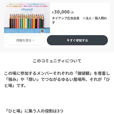
30,000
¥
/月
タイアップ広告会員 ※法人・個人問わ
ず
詳細を見る
今すぐ参加する
このコミュニティについて
この場に参加するメンバーそれぞれの「価値観」を尊重し
「強み」や「想い」でつながるゆるい居場所、それが「ひ
と場」です。
「ひと場」に集う人の役割は3つ