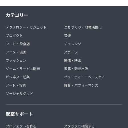
カテゴリー
テクノロジー・ガジェット
まちづくり・地域活性化
プロダクト
音楽
フード・飲食店
チャレンジ
アニメ・漫画
スポーツ
ファッション
映像・映画
ゲーム・サービス開発
書籍・雑誌出版
ビジネス・起業
ビューティー・ヘルスケア
アート・写真
舞台・パフォーマンス
ソーシャルグッド
起案サポート
プロジェクトを作る
スタッフに相談する