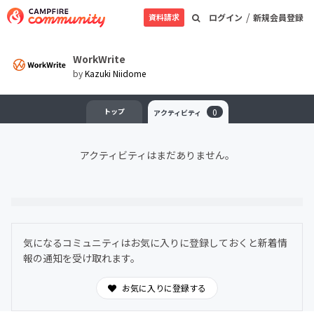
/
資料請求
ログイン
新規会員登録
WorkWrite
by
Kazuki Niidome
トップ
0
アクティビティ
アクティビティはまだありません。
気になるコミュニティはお気に入りに登録しておくと新着情
報の通知を受け取れます。
お気に入りに登録する