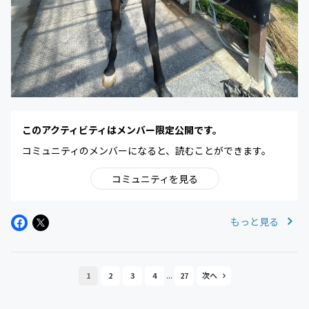
このアクティビティはメンバー限定公開です。
コミュニティのメンバーになると、読むことができます。
コミュニティを見る
もっと見る
...
1
2
3
4
27