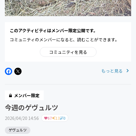
このアクティビティはメンバー限定公開です。
コミュニティのメンバーになると、読むことができます。
コミュニティを見る
もっと見る
メンバー限定
今週のゲヴュルツ
2026/04/20 14:56
67
13
0
ゲヴュルツ