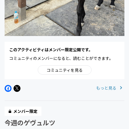
このアクティビティはメンバー限定公開です。
コミュニティのメンバーになると、読むことができます。
コミュニティを見る
もっと見る
メンバー限定
今週のゲヴュルツ