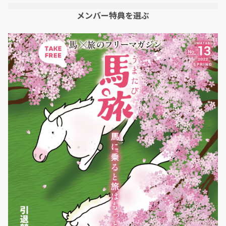
メンバー特典を選ぶ