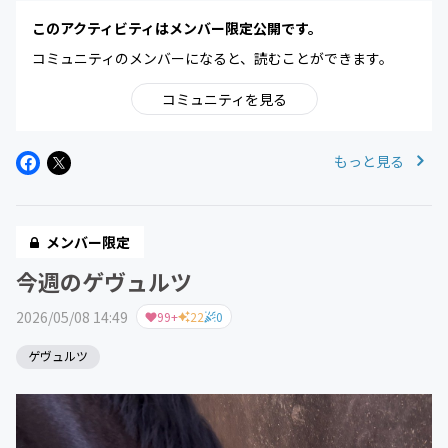
このアクティビティはメンバー限定公開です。
コミュニティのメンバーになると、読むことができます。
コミュニティを見る
もっと見る
メンバー限定
今週のゲヴュルツ
2026/05/08 14:49
99+
22
0
ゲヴュルツ