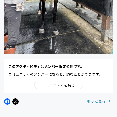
このアクティビティはメンバー限定公開です。
コミュニティのメンバーになると、読むことができます。
コミュニティを見る
もっと見る