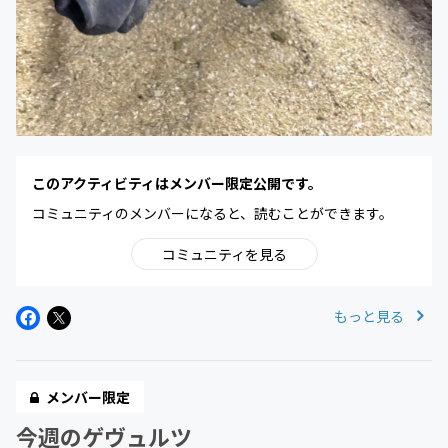
このアクティビティはメンバー限定公開です。
コミュニティのメンバーになると、読むことができます。
コミュニティを見る
もっと見る
メンバー限定
今週のゲヴュルツ