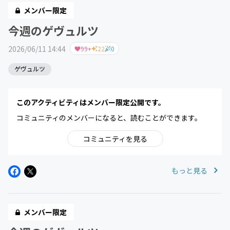
メンバー限定
今週のゲヴュルツ
2026/06/11 14:44
99+
22
0
ゲヴュルツ
このアクティビティはメンバー限定公開です。
コミュニティのメンバーになると、読むことができます。
コミュニティを見る
もっと見る
メンバー限定