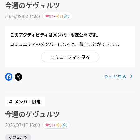
今週のゲヴュルツ
2026/08/03 14:59
99+
31
0
このアクティビティはメンバー限定公開です。
コミュニティのメンバーになると、読むことができます。
コミュニティを見る
もっと見る
メンバー限定
今週のゲヴュルツ
2026/07/17 15:00
99+
6
0
ゲヴュルツ