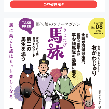
この特典を選ぶ