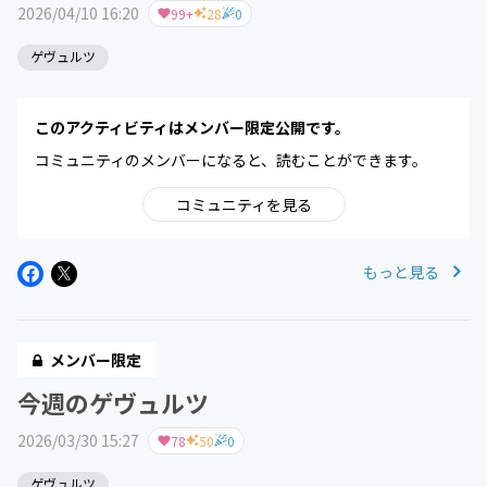
2026/04/10 16:20
99+
28
0
ゲヴュルツ
このアクティビティはメンバー限定公開です。
コミュニティのメンバーになると、読むことができます。
コミュニティを見る
もっと見る
メンバー限定
今週のゲヴュルツ
2026/03/30 15:27
78
50
0
ゲヴュルツ