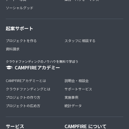
ソーシャルグッド
起案サポート
プロジェクトを作る
スタッフに相談する
資料請求
クラウドファンディングのノウハウを無料で学ぼう
CAMPFIREアカデミー
CAMPFIREアカデミーとは
説明会・相談会
クラウドファンディングとは
サポートサービス
プロジェクトの作り方
実施事例
プロジェクトの広め方
統計データ
サービス
CAMPFIRE について