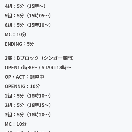
4組：5分（15時〜）
5組：5分（15時05〜）
6組：5分（15時10〜）
MC：10分
ENDING：5分
2部：Bブロック（シンガー部門）
OPEN17時30〜 / START18時〜
OP・ACT：調整中
OPENNIG：10分
1組：5分（18時10〜）
2組：5分（18時15〜）
3組：5分（18時20〜）
MC：10分