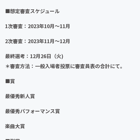
■想定審査スケジュール
1次審査：2023年10月〜11月
2次審査：2023年11月〜12月
最終選考：12月26日（火)
＊審査方法：一般入場者投票に審査員表の合計にて。
■賞
最優秀新人賞
最優秀パフォーマンス賞
楽曲大賞