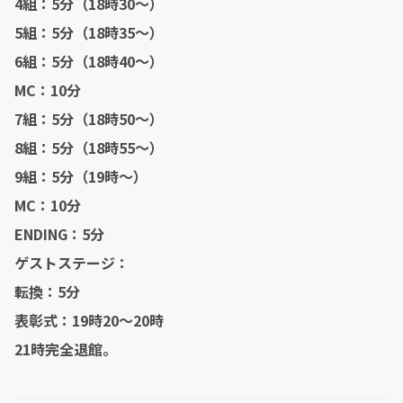
4組：5分（18時30〜）
5組：5分（18時35〜）
6組：5分（18時40〜）
MC：10分
7組：5分（18時50〜）
8組：5分（18時55〜）
9組：5分（19時〜）
MC：10分
ENDING：5分
ゲストステージ：
転換：5分
表彰式：19時20〜20時
21時完全退館。