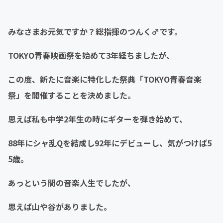
みなさまお元気ですか？総指揮のつんく♂です。
TOKYO青春映画祭を始めて3年経ちましたが、
この度、新たに音楽に特化した祭典「TOKYO青春音楽
祭」を開催することを決めました。
思えば私も中学2年生の時にギターを弾き始めて、
88年にシャ乱Qを結成し92年にデビューし、気がつけば5
5歳。
あっという間の音楽人生でしたが、
思えば山や谷がありました。