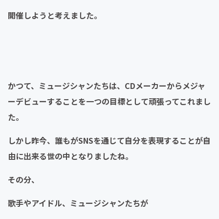
開催しようと考えました。
かつて、ミュージシャンたちは、CDメーカーからメジャ
ーデビューすることを一つの目標として頑張ってこれまし
た。
しかし昨今、誰もがSNSを通じて自分を表現することが自
由に出来る世の中となりましたね。
その分、
歌手やアイドル、ミュージシャンたちが