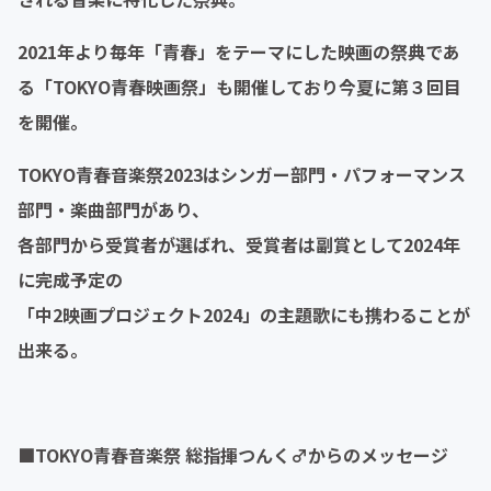
2021年より毎年「青春」をテーマにした映画の祭典であ
る「TOKYO青春映画祭」も開催しており
今夏に第３回目
を開催。
TOKYO青春音楽祭2023はシンガー部門・パフォーマンス
部門・楽曲部門があり、
各部門から受賞者が選ばれ、
受賞者は副賞として2024年
に完成予定の
「中2映画プロジェクト2024」の主題歌にも携わることが
出来る。
■TOKYO青春音楽祭 総指揮つんく♂からのメッセージ