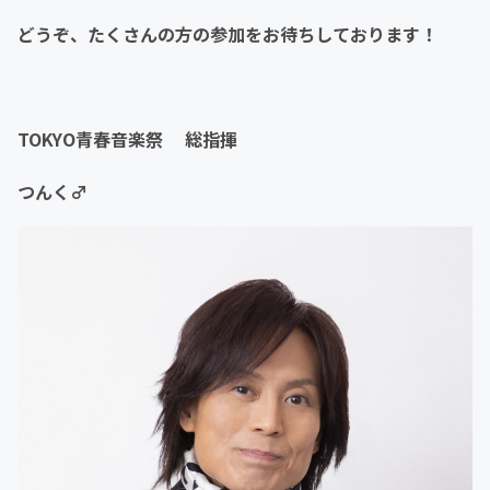
どうぞ、たくさんの方の参加をお待ちしております！
TOKYO青春音楽祭 総指揮
つんく♂