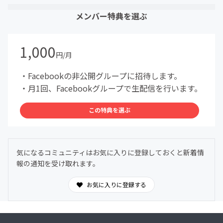
メンバー特典を選ぶ
1,000
円/月
・Facebookの非公開グループに招待します。
・月1回、Facebookグループで生配信を行います。
この特典を選ぶ
気になるコミュニティはお気に入りに登録しておくと新着情
報の通知を受け取れます。
お気に入りに登録する