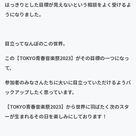
はっきりとした目標が見えないという相談をよく受けるよ
うになりました。
目立ってなんぼのこの世界。
この【TOKYO青春音楽祭2023】がその目標の一つになっ
て、
参加者のみなさんたちに大いに目立っていただけるようバ
ックアップしたく思っています。
【TOKYO青春音楽祭2023】から世界に羽ばたく次のスタ
ーが生まれるその日を楽しみにしております！