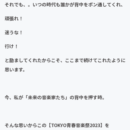
それでも、。いつの時代も誰かが背中をポン通してくれ、
頑張れ！
迷うな！
行け！
と励ましてくれたからこそ、ここまで続けてこれたように
思います。
今、私が「未来の音楽家たち」の背中を押す時。
そんな思いからこの【TOKYO青春音楽祭2023】を