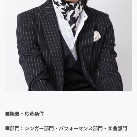
■概要・応募条件
■部門：シンガー部門・パフォーマンス部門・楽曲部門