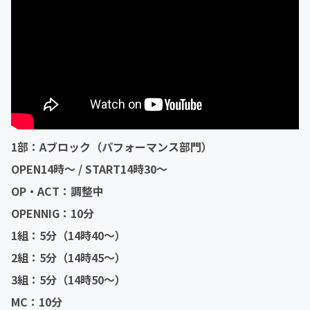
1部：Aブロック（パフォーマンス部門）
OPEN14時〜 / START14時30〜
OP・ACT：調整中
OPENNIG：10分
1組：5分（14時40〜）
2組：5分（14時45〜）
3組：5分（14時50〜）
MC：10分