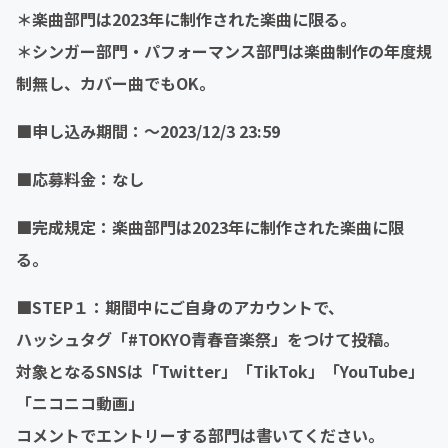
＊楽曲部門は2023年に制作された楽曲に限る。
＊シンガー部門・パフォーマンス部門は楽曲制作の年度規
制無し、カバー曲でもOK。
■申し込み期間：〜2023/12/3 23:59
■応募料金：なし
■完成規定：楽曲部門は2023年に制作された楽曲に限
る。
■STEP１：期間中にご自身のアカウントで、
ハッシュタグ「#TOKYO青春音楽祭」をつけて投稿。
対象となるSNSは「Twitter」「TikTok」「YouTube」
「ニコニコ動画」
コメントでエントリーする部門は書いてください。