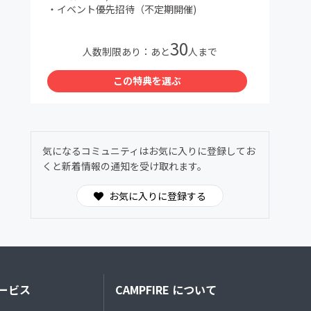
・イベント優先招待（不定期開催)
30
人数制限あり：あと
人まで
この特典を選ぶ
気になるコミュニティはお気に入りに登録してお
くと新着情報の通知を受け取れます。
お気に入りに登録する
ービス
CAMPFIRE について