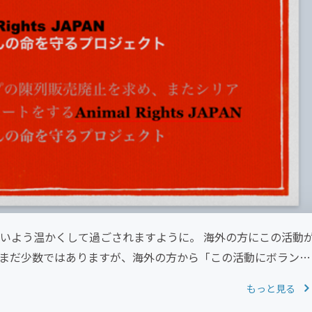
ないよう温かくして過ごされますように。 海外の方にこの活動
 まだ少数ではありますが、海外の方から「この活動にボランテ
もっと見る