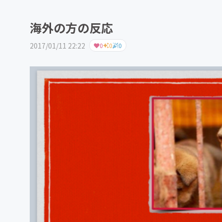
海外の方の反応
2017/01/11 22:22
0
0
0